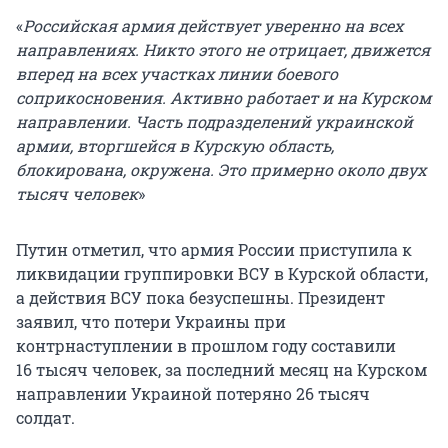
«
Российская армия действует уверенно на всех
направлениях. Никто этого не отрицает, движется
вперед на всех участках линии боевого
соприкосновения. Активно работает и на Курском
направлении. Часть подразделений украинской
армии, вторгшейся в Курскую область,
блокирована, окружена. Это примерно около двух
тысяч человек
»
Путин отметил, что армия России приступила к
ликвидации группировки ВСУ в Курской области,
а действия ВСУ пока безуспешны. Президент
заявил, что потери Украины при
контрнаступлении в прошлом году составили
16 тысяч человек, за последний месяц на Курском
направлении Украиной потеряно 26 тысяч
солдат.