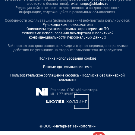
с сотового бесплатный),
reklamangs@shkulev.ru
Редакция сайта не несет ответственности за достоверность
информации, содержащейся в рекламных объявлениях.
Особенности эксплуатации (использования) веб-портала регулируются:
Руководством пользователя
Описанием функциональных характеристик ПО
Условиями использования веб-портала и политикой
конфиденциальности персональных данных
Веб-портал распространяется в виде интернет-сервиса, специальные
действия по установке на стороне пользователя не требуются
Политика использования cookies
Рекомендательные системы
Пользовательское соглашение сервиса «Подписка без баннерной
рекламы»
© ООО «Интернет Технологии»