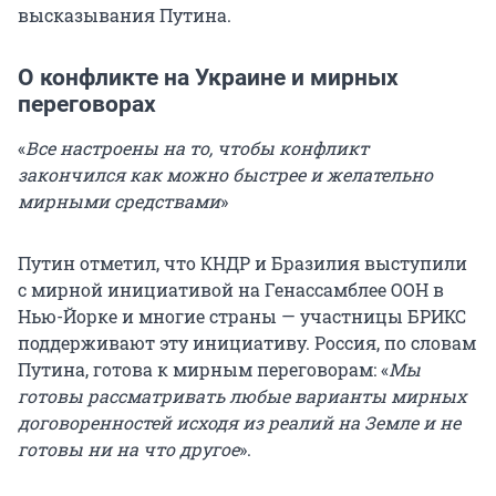
высказывания Путина.
О конфликте на Украине и мирных
переговорах
«
Все настроены на то, чтобы конфликт
закончился как можно быстрее и желательно
мирными средствами
»
Путин отметил, что КНДР и Бразилия выступили
с мирной инициативой на Генассамблее ООН в
Нью-Йорке и многие страны — участницы БРИКС
поддерживают эту инициативу. Россия, по словам
Путина, готова к мирным переговорам: «
Мы
готовы рассматривать любые варианты мирных
договоренностей исходя из реалий на Земле и не
готовы ни на что другое
».