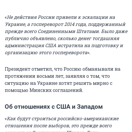
«
Не действия России привели к эскалации на
Украине, а госпереворот 2014 года, поддержанный
прежде всего Соединенными Штатами. Было даже
публично объявлено, сколько денег тогдашняя
администрация США истратила на подготовку и
организацию этого госпереворота
».
Президент отметил, что Россию обманывали на
протяжении восьми лет, заявляя о том, что
ситуацию на Украине хотят решить мирно с
помощью Минских соглашений.
Об отношениях с США и Западом
«
Как будут строиться российско-американские
отношения после выборов, это прежде всего