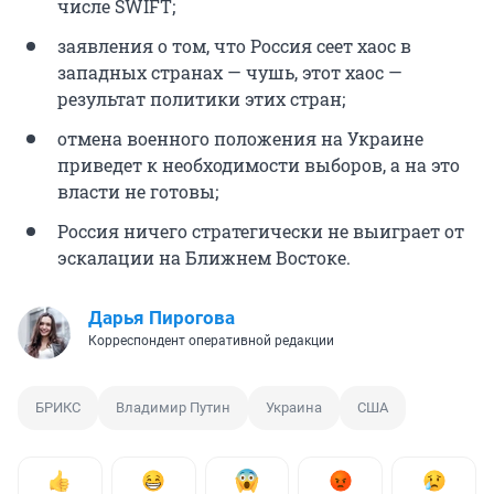
числе SWIFT;
заявления о том, что Россия сеет хаос в
западных странах — чушь, этот хаос —
результат политики этих стран;
отмена военного положения на Украине
приведет к необходимости выборов, а на это
власти не готовы;
Россия ничего стратегически не выиграет от
эскалации на Ближнем Востоке.
Дарья Пирогова
Корреспондент оперативной редакции
БРИКС
Владимир Путин
Украина
США