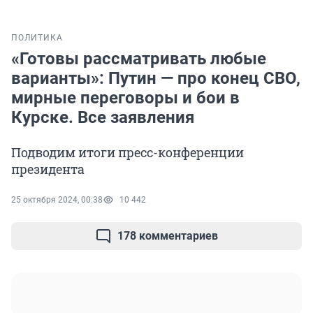
ПОЛИТИКА
«Готовы рассматривать любые
варианты»: Путин — про конец СВО,
мирные переговоры и бои в
Курске. Все заявления
Подводим итоги пресс-конференции
президента
25 октября 2024, 00:38
10 442
178 комментариев