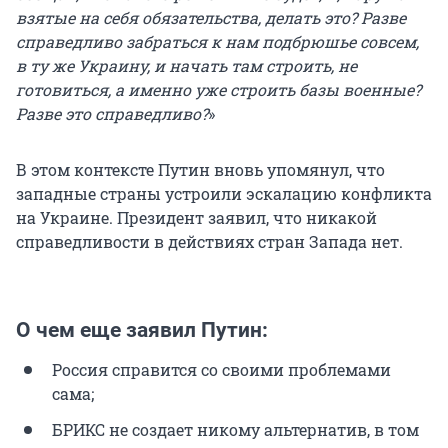
взятые на себя обязательства, делать это? Разве
справедливо забраться к нам подбрюшье совсем,
в ту же Украину, и начать там строить, не
готовиться, а именно уже строить базы военные?
Разве это справедливо?
»
В этом контексте Путин вновь упомянул, что
западные страны устроили эскалацию конфликта
на Украине. Президент заявил, что никакой
справедливости в действиях стран Запада нет.
О чем еще заявил Путин:
Россия справится со своими проблемами
сама;
БРИКС не создает никому альтернатив, в том