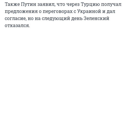
Также Путин заявил, что через Турцию получал
предложения о переговорах с Украиной и дал
согласие, но на следующий день Зеленский
отказался.