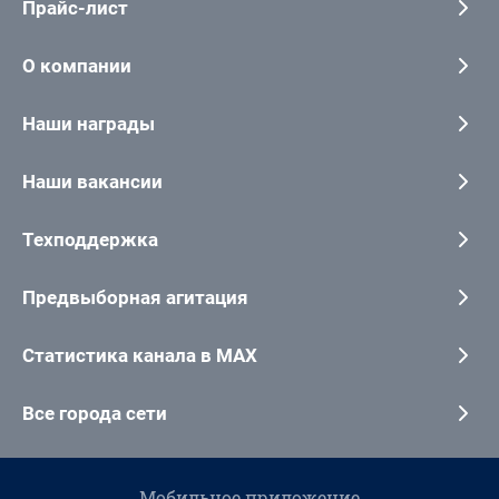
Прайс-лист
О компании
Наши награды
Наши вакансии
Техподдержка
Предвыборная агитация
Статистика канала в MAX
Все города сети
Мобильное приложение