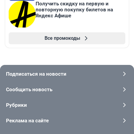
Получить скидку на первую и
повторную покупку билетов на
Яндекс Афише
Все промокоды
Подписаться на новости
Сообщить новость
Рубрики
Реклама на сайте