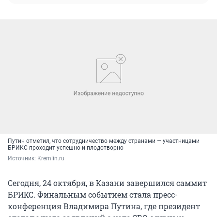
Путин отметил, что сотрудничество между странами — участницами
БРИКС проходит успешно и плодотворно
Источник: 
Kremlin.ru
Сегодня, 24 октября, в Казани завершился саммит
БРИКС. Финальным событием стала пресс-
конференция Владимира Путина, где президент