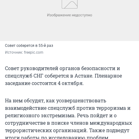
Совет соберется в 55-й раз
Источник: 
freepic.com
Совет руководителей органов безопасности и
спецслужб СНГ соберется в Астане. Пленарное
заседание состоится 4 октября.
На нем обсудят, как усовершенствовать
взаимодействие спецслужб против терроризма и
религиозного экстремизма. Речь пойдет и о
сотрудничестве в поиске членов международных
террористических организаций. Также подведут
итоги работы по исследованию проблем