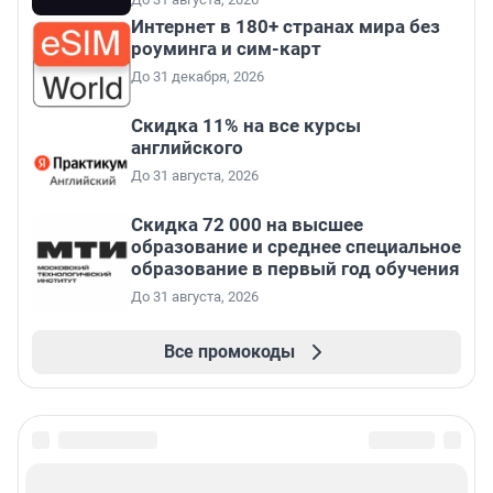
Интернет в 180+ странах мира без
роуминга и сим-карт
До 31 декабря, 2026
Скидка 11% на все курсы
английского
До 31 августа, 2026
Скидка 72 000 на высшее
образование и среднее специальное
образование в первый год обучения
До 31 августа, 2026
Все промокоды