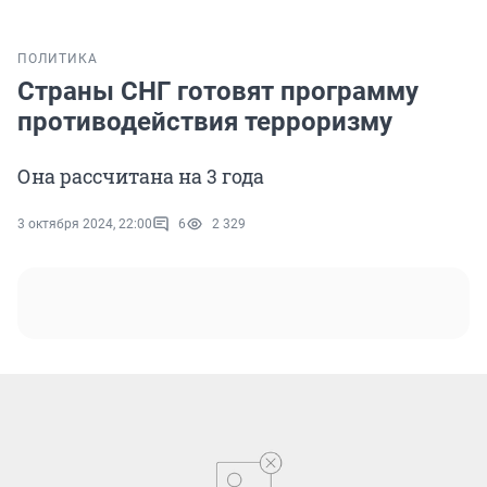
ПОЛИТИКА
Страны СНГ готовят программу
противодействия терроризму
Она рассчитана на 3 года
3 октября 2024, 22:00
6
2 329