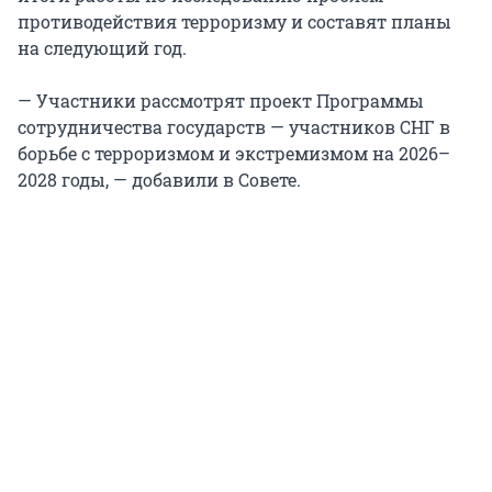
противодействия терроризму и составят планы
на следующий год.
— Участники рассмотрят проект Программы
сотрудничества государств — участников СНГ в
борьбе с терроризмом и экстремизмом на 2026–
2028 годы, — добавили в Совете.