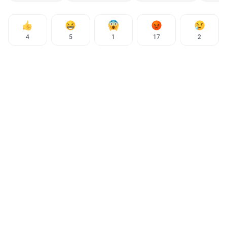
4
5
1
17
2