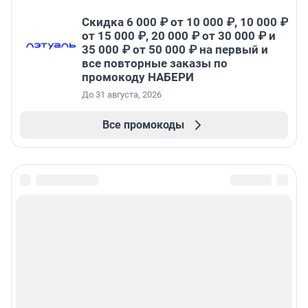
Скидка 6 000 ₽ от 10 000 ₽, 10 000 ₽
от 15 000 ₽, 20 000 ₽ от 30 000 ₽ и
35 000 ₽ от 50 000 ₽ на первый и
все повторные заказы по
промокоду НАБЕРИ
До 31 августа, 2026
Все промокоды