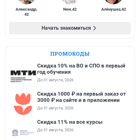
Александр
,
New
,
42
Алёнушка
,
42
42
Начать знакомиться
ПРОМОКОДЫ
Скидка 10% на ВО и СПО в первый
год обучения
До 31 августа, 2026
Скидка 1000 ₽ на первый заказ от
3000 ₽ на сайте и в приложении
До 31 августа, 2026
Скидка 11% на все курсы
До 31 августа, 2026