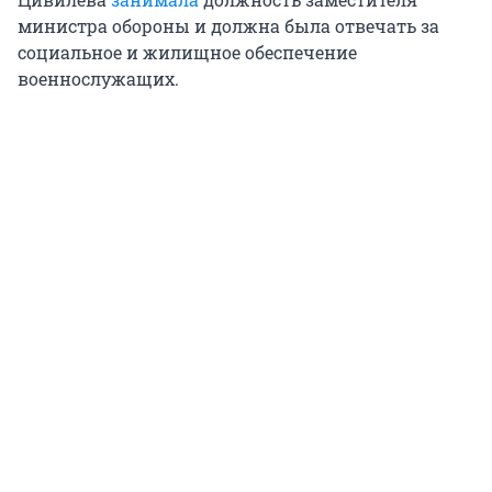
министра обороны и должна была отвечать за
социальное и жилищное обеспечение
военнослужащих.