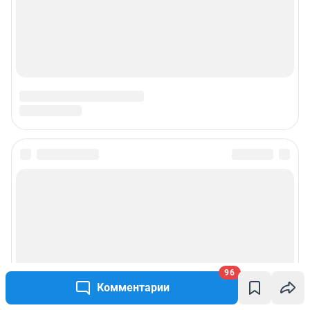
96
Комментарии