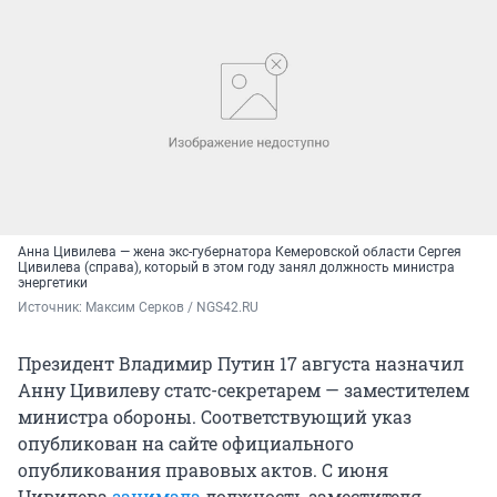
Анна Цивилева — жена экс-губернатора Кемеровской области Сергея
Цивилева (справа), который в этом году занял должность министра
энергетики
Источник: 
Максим Серков / NGS42.RU
Президент Владимир Путин 17 августа назначил
Анну Цивилеву статс-секретарем — заместителем
министра обороны. Соответствующий указ
опубликован на сайте официального
опубликования правовых актов. С июня
Цивилева
занимала
должность заместителя