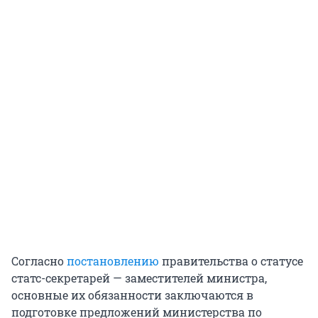
Согласно
постановлению
правительства о статусе
статс-секретарей — заместителей министра,
основные их обязанности заключаются в
подготовке предложений министерства по