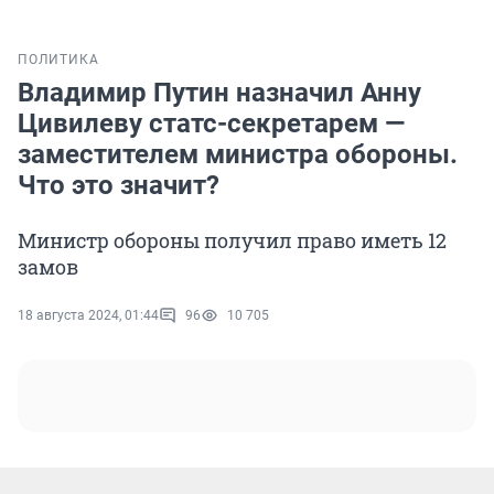
ПОЛИТИКА
Владимир Путин назначил Анну
Цивилеву статс-секретарем —
заместителем министра обороны.
Что это значит?
Министр обороны получил право иметь 12
замов
18 августа 2024, 01:44
96
10 705