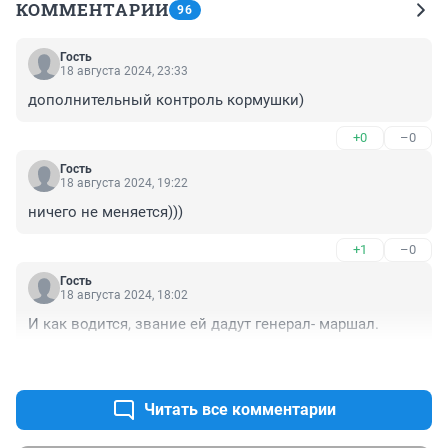
КОММЕНТАРИИ
96
Гость
18 августа 2024, 23:33
дополнительный контроль кормушки)
+0
–0
Гость
18 августа 2024, 19:22
ничего не меняется)))
+1
–0
Гость
18 августа 2024, 18:02
И как водится, звание ей дадут генерал- маршал.
+0
–0
Читать все комментарии