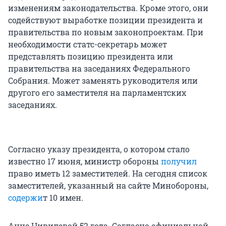
изменениям законодательства. Кроме этого, они
содействуют выработке позиции президента и
правительства по новым законопроектам. При
необходимости статс-секретарь может
представлять позицию президента или
правительства на заседаниях Федерального
Собрания. Может заменять руководителя или
другого его заместителя на парламентских
заседаниях.
Согласно указу президента, о котором стало
известно 17 июня, министр обороны
получил
право иметь 12 заместителей. На сегодня список
заместителей, указанный на сайте Минобороны,
содержи
т 10 имен.
Анне Цивилевой 52 года. Согласно официальной