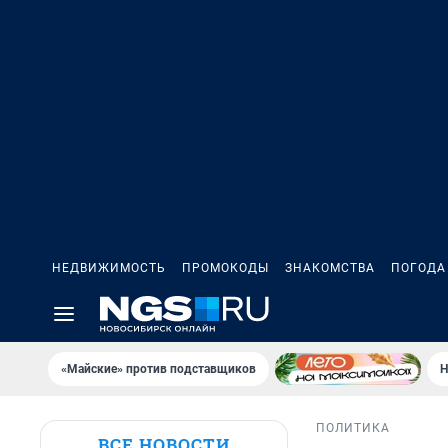
НЕДВИЖИМОСТЬ
ПРОМОКОДЫ
ЗНАКОМСТВА
ПОГОДА
«Майские» против подставщиков
Н
ПОЛИТИКА
ВСЕ НОВОСТИ