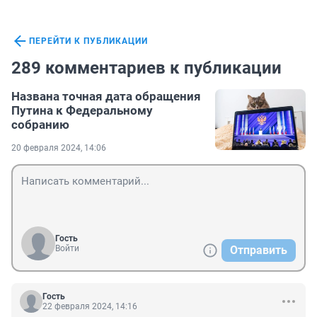
ПЕРЕЙТИ К ПУБЛИКАЦИИ
289 комментариев к публикации
Названа точная дата обращения
Путина к Федеральному
собранию
20 февраля 2024, 14:06
Гость
Войти
Отправить
Гость
22 февраля 2024, 14:16