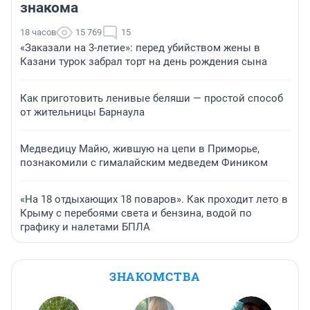
знакома
18 часов
15 769
15
«Заказали на 3-летие»: перед убийством жены в
Казани турок забрал торт на день рождения сына
Как приготовить ленивые беляши — простой способ
от жительницы Барнаула
Медведицу Майю, жившую на цепи в Приморье,
познакомили с гималайским медведем Фиником
«На 18 отдыхающих 18 поваров». Как проходит лето в
Крыму с перебоями света и бензина, водой по
графику и налетами БПЛА
ЗНАКОМСТВА