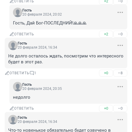
+2
–0
ОТВЕТИТЬ
Гость
20 февраля 2024, 20:02
Гость, Дай Бог-ПОСЛЕДНИЙ!🙏🙏🙏
+2
–0
ОТВЕТИТЬ
Гость
20 февраля 2024, 16:34
Не долго осталось ждать, посмотрим что интересного 
будет в этот раз.
+0
–8
ОТВЕТИТЬ
1
Гость
20 февраля 2024, 20:35
недолго
+0
–0
ОТВЕТИТЬ
Гость
20 февраля 2024, 16:34
Что-то новенькое обязательно будет озвучено в 