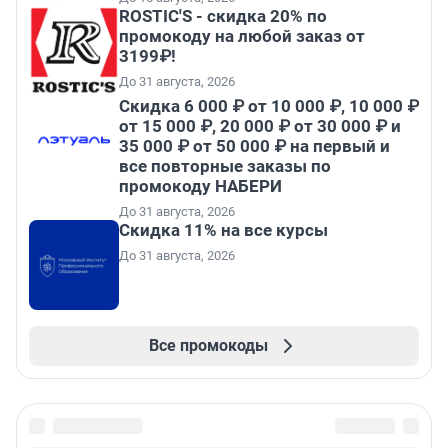
ROSTIC'S - скидка 20% по
промокоду на любой заказ от
3199₽!
До 31 августа, 2026
Скидка 6 000 ₽ от 10 000 ₽, 10 000 ₽
от 15 000 ₽, 20 000 ₽ от 30 000 ₽ и
35 000 ₽ от 50 000 ₽ на первый и
все повторные заказы по
промокоду НАБЕРИ
До 31 августа, 2026
Скидка 11% на все курсы
До 31 августа, 2026
Все промокоды