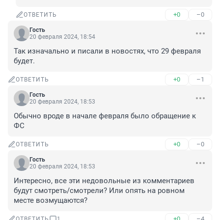
+0
–0
ОТВЕТИТЬ
Гость
20 февраля 2024, 18:54
Так изначально и писали в новостях, что 29 февраля 
будет.
+0
–1
ОТВЕТИТЬ
Гость
20 февраля 2024, 18:53
Обычно вроде в начале февраля было обращение к 
ФС
+0
–0
ОТВЕТИТЬ
Гость
20 февраля 2024, 18:53
Интересно, все эти недовольные из комментариев 
будут смотреть/смотрели? Или опять на ровном 
месте возмущаются?
+0
–4
ОТВЕТИТЬ
1