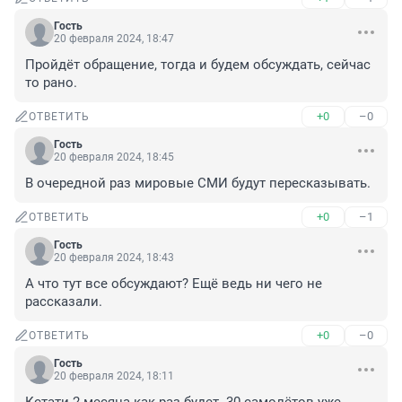
Гость
20 февраля 2024, 18:47
Пройдёт обращение, тогда и будем обсуждать, сейчас 
то рано.
+0
–0
ОТВЕТИТЬ
Гость
20 февраля 2024, 18:45
В очередной раз мировые СМИ будут пересказывать.
+0
–1
ОТВЕТИТЬ
Гость
20 февраля 2024, 18:43
А что тут все обсуждают? Ещё ведь ни чего не 
рассказали.
+0
–0
ОТВЕТИТЬ
Гость
20 февраля 2024, 18:11