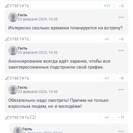
+11
–0
ОТВЕТИТЬ
Гость
20 февраля 2024, 16:38
Интересно сколько времени планируется на встречу?
+1
–6
ОТВЕТИТЬ
Гость
20 февраля 2024, 16:36
Анонсирование всегда идёт заранее, чтобы все 
заинтересованные подстроили свой график.
+1
–9
ОТВЕТИТЬ
Гость
20 февраля 2024, 16:36
Обязательно надо смотреть! Причем не только 
взрослым людям, но и молодёжи!
+1
–11
ОТВЕТИТЬ
1
Гость