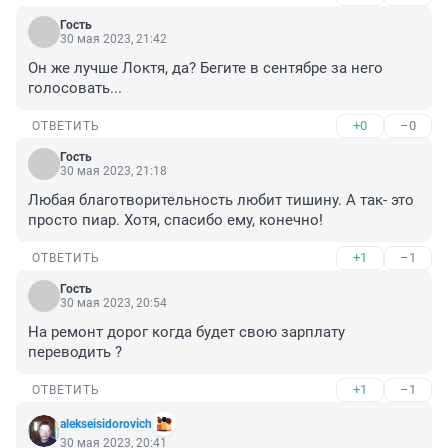
Гость
30 мая 2023, 21:42
Он же лучше Локтя, да? Бегите в сентябре за него 
голосовать...
+0
–0
ОТВЕТИТЬ
Гость
30 мая 2023, 21:18
Любая благотворительность любит тишину. А так- это 
просто пиар. Хотя, спасибо ему, конечно!
+1
–1
ОТВЕТИТЬ
Гость
30 мая 2023, 20:54
На ремонт дорог когда будет свою зарплату 
переводить ?
+1
–1
ОТВЕТИТЬ
alekseisidorovich
30 мая 2023, 20:41