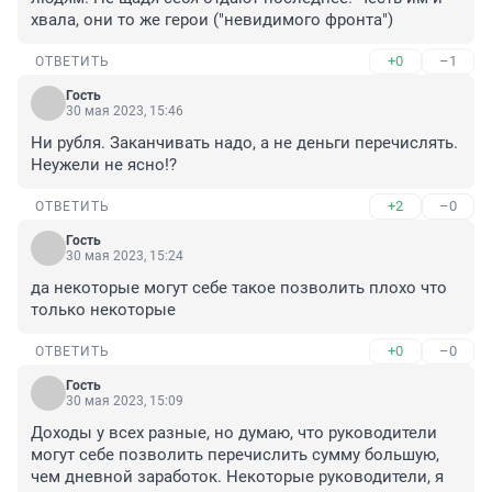
хвала, они то же герои ("невидимого фронта")
+0
–1
ОТВЕТИТЬ
Гость
30 мая 2023, 15:46
Ни рубля. Заканчивать надо, а не деньги перечислять. 
Неужели не ясно!?
+2
–0
ОТВЕТИТЬ
Гость
30 мая 2023, 15:24
да некоторые могут себе такое позволить плохо что 
только некоторые
+0
–0
ОТВЕТИТЬ
Гость
30 мая 2023, 15:09
Доходы у всех разные, но думаю, что руководители 
могут себе позволить перечислить сумму большую, 
чем дневной заработок. Некоторые руководители, я 