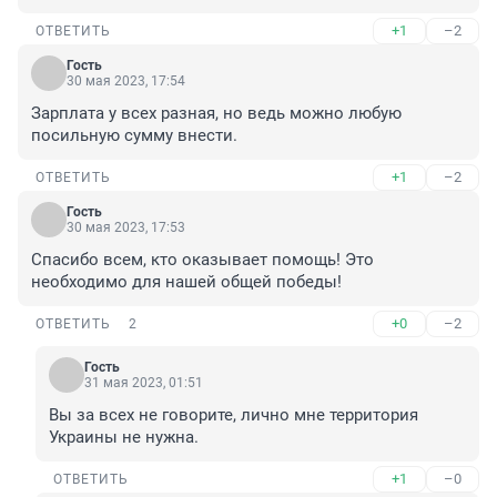
+1
–2
ОТВЕТИТЬ
Гость
30 мая 2023, 17:54
Зарплата у всех разная, но ведь можно любую 
посильную сумму внести.
+1
–2
ОТВЕТИТЬ
Гость
30 мая 2023, 17:53
Спасибо всем, кто оказывает помощь! Это 
необходимо для нашей общей победы!
+0
–2
ОТВЕТИТЬ
2
Гость
31 мая 2023, 01:51
Вы за всех не говорите, лично мне территория 
Украины не нужна.
+1
–0
ОТВЕТИТЬ