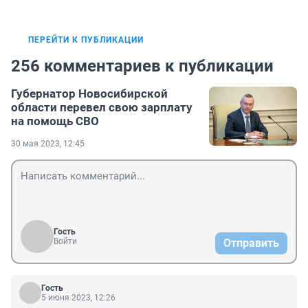
ПЕРЕЙТИ К ПУБЛИКАЦИИ
256 комментариев к публикации
Губернатор Новосибирской
области перевел свою зарплату
на помощь СВО
30 мая 2023, 12:45
Гость
Войти
Отправить
Гость
5 июня 2023, 12:26