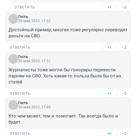
+1
–0
ОТВЕТИТЬ
Гость
30 мая 2023, 17:52
Достойный пример, многие тоже регулярно переводят 
деньги на СВО.
+1
–2
ОТВЕТИТЬ
Гость
30 мая 2023, 17:51
Журналисты тоже могли бы гонорары перевести 
парням на СВО. Хоть какая-то польза была бы от их 
статей
+1
–2
ОТВЕТИТЬ
Гость
30 мая 2023, 17:49
Кто чем может, тем и помогает. Так всегда было и 
будет.
+0
–2
ОТВЕТИТЬ