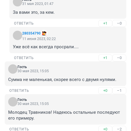
31 мая 2023, 01:47
За вами это, за кем.
+1
–0
ОТВЕТИТЬ
280354790
11 июня 2023, 02:22
Уже всё как всегда просрали....
+1
–0
ОТВЕТИТЬ
Гость
30 мая 2023, 15:05
Сумма не маленькая, скорее всего с двумя нулями.
+0
–1
ОТВЕТИТЬ
Гость
30 мая 2023, 15:05
Молодец Травников! Надеюсь остальные последуют 
его примеру.
+0
–2
ОТВЕТИТЬ