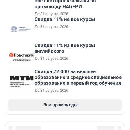
все повторные заказы по
промокоду НАБЕРИ
До 31 августа, 2026
Скидка 11% на все курсы
До 31 августа, 2026
Скидка 11% на все курсы
английского
До 31 августа, 2026
Скидка 72 000 на высшее
образование и среднее специальное
образование в первый год обучения
До 31 августа, 2026
Все промокоды