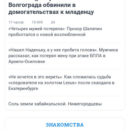
Волгограда обвинили в
домогательствах к младенцу
17 часов
15 695
24
«Четырех мужей потеряла»: Прохор Шаляпин
проболтался о новой возлюбленной
«Нашел Наденьку, а у нее пробита голова». Мужчина
рассказал, как потерял жену при атаке БПЛА в
Архипо-Осиповке
«Не хочется в это верить». Как сложилась судьба
«следователя на золотом Lexus» после скандала в
Екатеринбурге
Соль земли забайкальской. Нижегородцевы
ЗНАКОМСТВА