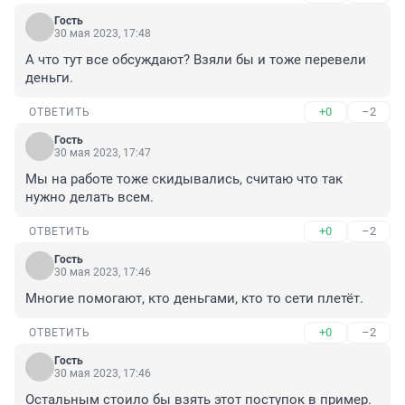
Гость
30 мая 2023, 17:48
А что тут все обсуждают? Взяли бы и тоже перевели 
деньги.
+0
–2
ОТВЕТИТЬ
Гость
30 мая 2023, 17:47
Мы на работе тоже скидывались, считаю что так 
нужно делать всем.
+0
–2
ОТВЕТИТЬ
Гость
30 мая 2023, 17:46
Многие помогают, кто деньгами, кто то сети плетёт.
+0
–2
ОТВЕТИТЬ
Гость
30 мая 2023, 17:46
Остальным стоило бы взять этот поступок в пример.