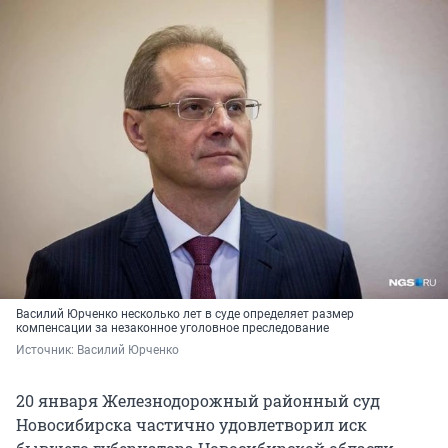
Василий Юрченко несколько лет в суде определяет размер
компенсации за незаконное уголовное преследование
Источник: 
Василий Юрченко
20 января Железнодорожный районный суд
Новосибирска частично удовлетворил иск