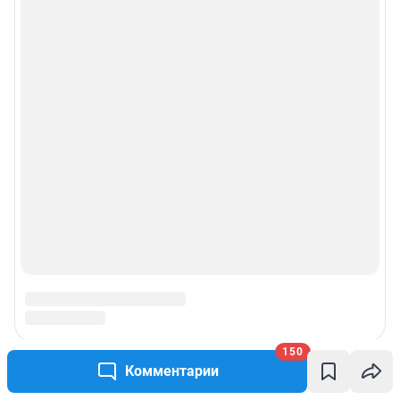
150
Комментарии