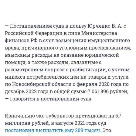
— Постановлением суда в пользу Юрченко В. А. с
Российской Федерации в лице Министерства
финансов РФ в счет возмещения имущественного
вреда, причиненного уголовным преследованием,
взысканы расходы на оказание юридической
помощи, а также расходы, связанные с
рассмотрением вопроса о реабилитации, с учетом
индекса потребительских цен на товары и услуги
по Новосибирской области с февраля 2020 года по
декабрь 2022 года в общей сумме 7 061 896 рублей,
— говорится в постановлении суда.
Изначально экс-губернатор претендовал на 5,7
миллиона рублей, в августе 2021 года суд
постановил выплатить ему 289 тысяч
. Это