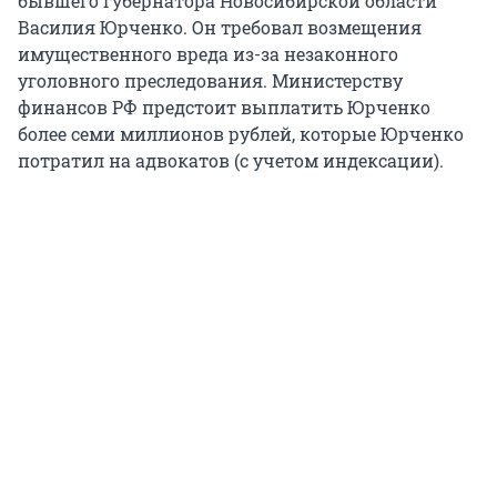
бывшего губернатора Новосибирской области
Василия Юрченко. Он требовал возмещения
имущественного вреда из-за незаконного
уголовного преследования. Министерству
финансов РФ предстоит выплатить Юрченко
более семи миллионов рублей, которые Юрченко
потратил на адвокатов (с учетом индексации).