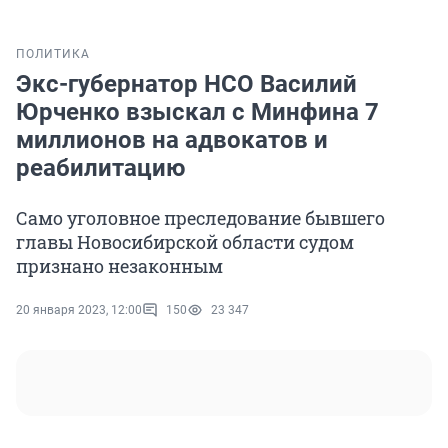
ПОЛИТИКА
Экс-губернатор НСО Василий
Юрченко взыскал с Минфина 7
миллионов на адвокатов и
реабилитацию
Само уголовное преследование бывшего
главы Новосибирской области судом
признано незаконным
20 января 2023, 12:00
150
23 347