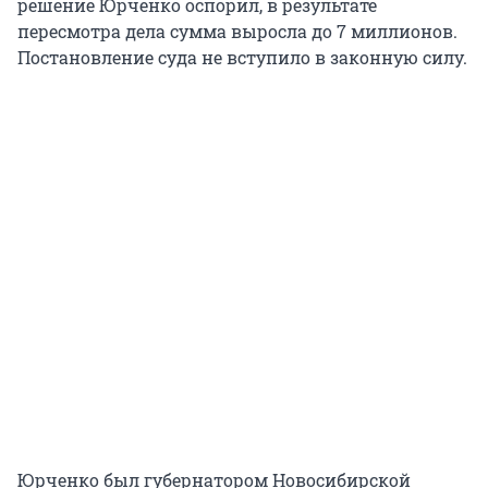
решение Юрченко оспорил, в результате
пересмотра дела сумма выросла до 7 миллионов.
Постановление суда не вступило в законную силу.
Юрченко был губернатором Новосибирской