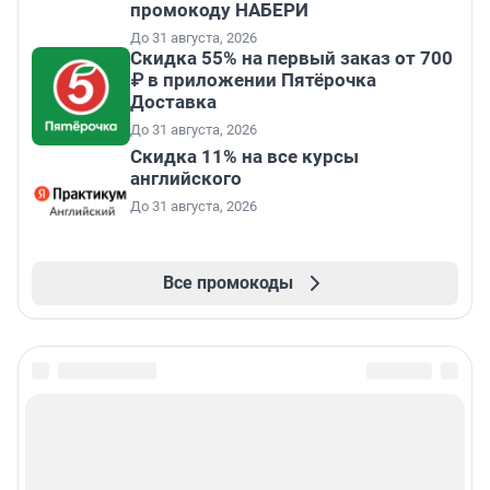
промокоду НАБЕРИ
До 31 августа, 2026
Скидка 55% на первый заказ от 700
₽ в приложении Пятёрочка
Доставка
До 31 августа, 2026
Скидка 11% на все курсы
английского
До 31 августа, 2026
Все промокоды