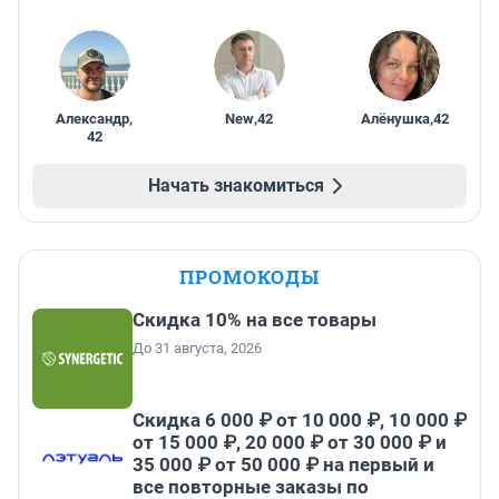
Александр
,
New
,
42
Алёнушка
,
42
42
Начать знакомиться
ПРОМОКОДЫ
Скидка 10% на все товары
До 31 августа, 2026
Скидка 6 000 ₽ от 10 000 ₽, 10 000 ₽
от 15 000 ₽, 20 000 ₽ от 30 000 ₽ и
35 000 ₽ от 50 000 ₽ на первый и
все повторные заказы по