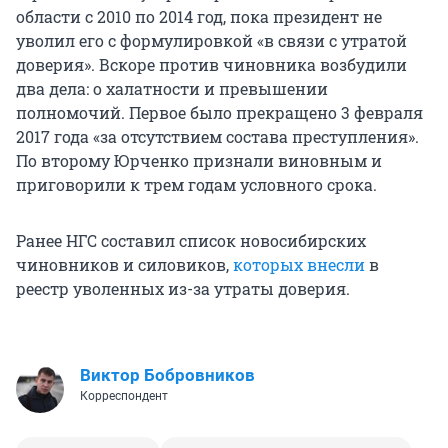
области с 2010 по 2014 год, пока президент не
уволил его с формулировкой «в связи с утратой
доверия». Вскоре против чиновника возбудили
два дела: о халатности и превышении
полномочий. Первое было прекращено 3 февраля
2017 года «за отсутствием состава преступления».
По второму Юрченко признали виновным и
приговорили к трем годам условного срока.
Ранее НГС составил список новосибирских
чиновников и силовиков,
которых внесли
в
реестр уволенных из-за утраты доверия.
Виктор Бобровников
Корреспондент