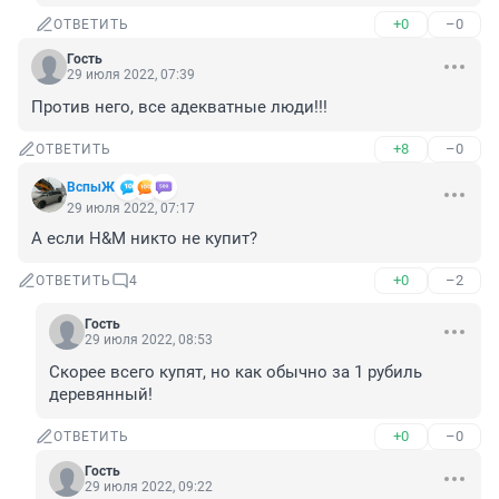
+0
–0
ОТВЕТИТЬ
Гость
29 июля 2022, 07:39
Против него, все адекватные люди!!!
+8
–0
ОТВЕТИТЬ
ВспыЖ
29 июля 2022, 07:17
А если H&M никто не купит?
+0
–2
ОТВЕТИТЬ
4
Гость
29 июля 2022, 08:53
Скорее всего купят, но как обычно за 1 рубиль 
деревянный!
+0
–0
ОТВЕТИТЬ
Гость
29 июля 2022, 09:22