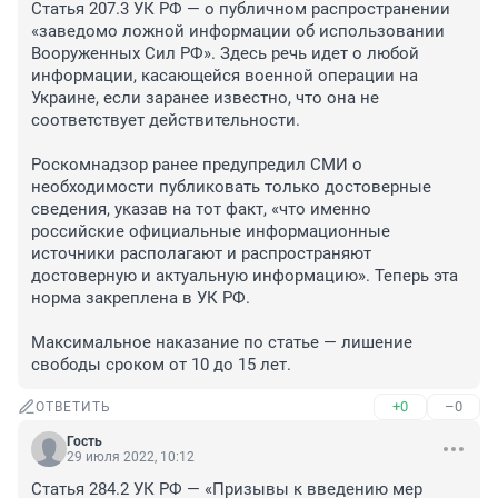
Статья 207.3 УК РФ — о публичном распространении 
«заведомо ложной информации об использовании 
Вооруженных Сил РФ». Здесь речь идет о любой 
информации, касающейся военной операции на 
Украине, если заранее известно, что она не 
соответствует действительности.

Роскомнадзор ранее предупредил СМИ о 
необходимости публиковать только достоверные 
сведения, указав на тот факт, «что именно 
российские официальные информационные 
источники располагают и распространяют 
достоверную и актуальную информацию». Теперь эта 
норма закреплена в УК РФ.

Максимальное наказание по статье — лишение 
свободы сроком от 10 до 15 лет.
+0
–0
ОТВЕТИТЬ
Гость
29 июля 2022, 10:12
Статья 284.2 УК РФ — «Призывы к введению мер 