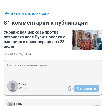
ПЕРЕЙТИ К ПУБЛИКАЦИИ
81 комментарий к публикации
Украинская церковь против
патриарха всея Руси: новости о
санкциях и спецоперации за 28
июля
29 июля 2022, 00:24
Гость
Войти
Отправить
Гость