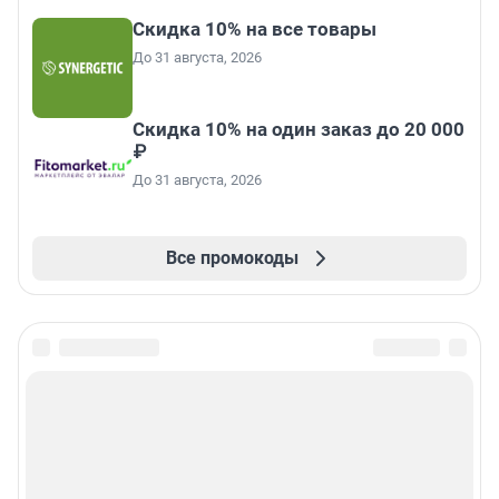
Скидка 10% на все товары
До 31 августа, 2026
Скидка 10% на один заказ до 20 000
₽
До 31 августа, 2026
Все промокоды