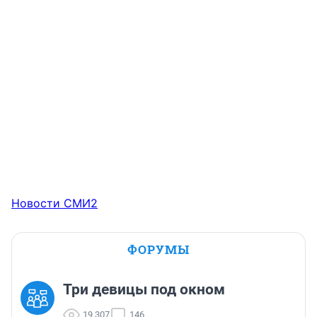
Новости СМИ2
ФОРУМЫ
Три девицы под окном
19 307
146