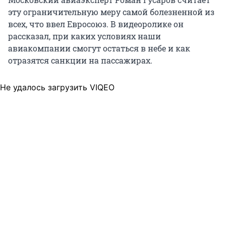
эту ограничительную меру самой болезненной из
всех, что ввел Евросоюз. В видеоролике он
рассказал, при каких условиях наши
авиакомпании смогут остаться в небе и как
отразятся санкции на пассажирах.
Не удалось загрузить VIQEO