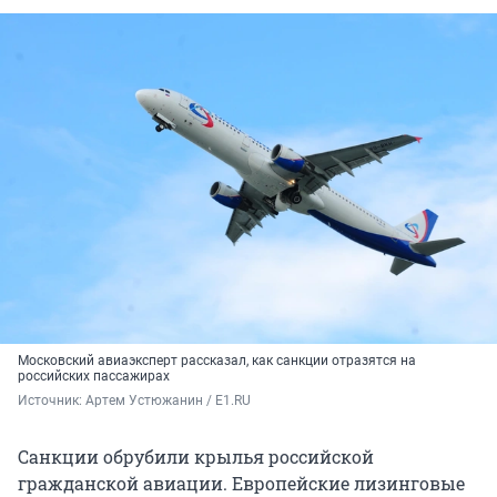
Московский авиаэксперт рассказал, как санкции отразятся на
российских пассажирах
Источник: 
Артем Устюжанин / E1.RU
Санкции обрубили крылья российской
гражданской авиации. Европейские лизинговые