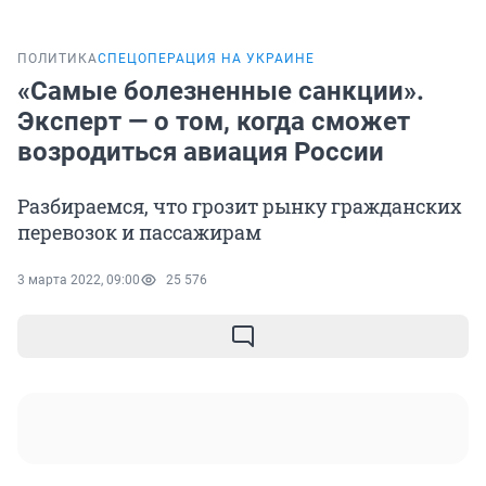
ПОЛИТИКА
СПЕЦОПЕРАЦИЯ НА УКРАИНЕ
«Самые болезненные санкции».
Эксперт — о том, когда сможет
возродиться авиация России
Разбираемся, что грозит рынку гражданских
перевозок и пассажирам
3 марта 2022, 09:00
25 576