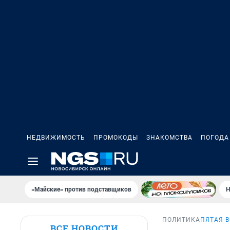
НЕДВИЖИМОСТЬ
ПРОМОКОДЫ
ЗНАКОМСТВА
ПОГОДА
«Майские» против подставщиков
Н
ПОЛИТИКА
ПЯТАЯ 
ВСЕ НОВОСТИ