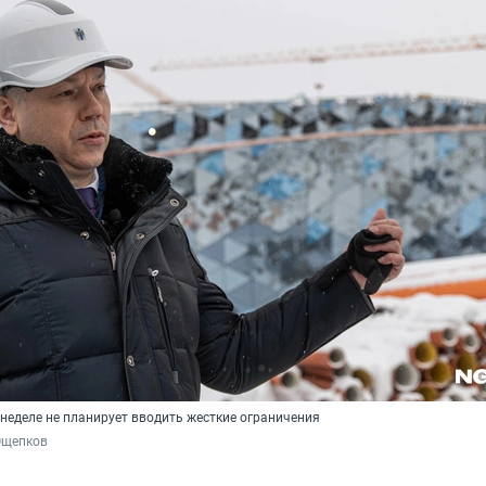
 неделе не планирует вводить жесткие ограничения
Ощепков