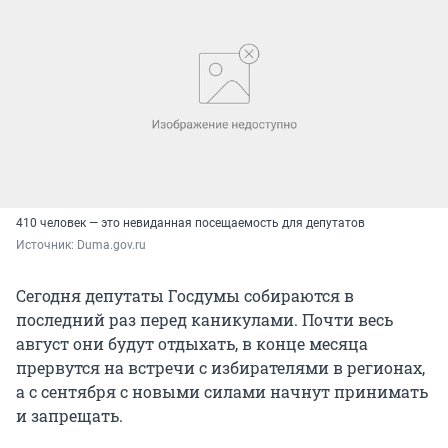
410 человек — это невиданная посещаемость для депутатов
Источник: 
Duma.gov.ru
Сегодня депутаты Госдумы собираются в
последний раз перед каникулами. Почти весь
август они будут отдыхать, в конце месяца
прервутся на встречи с избирателями в регионах,
а с сентября с новыми силами начнут принимать
и запрещать.