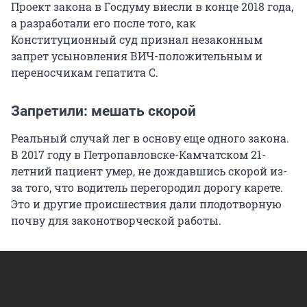
Проект закона в Госдуму внесли в конце 2018 года,
а разработали его после того, как
Конституционный суд признал незаконным
запрет усыновления ВИЧ-положительным и
переносчикам гепатита С.
Запретили: мешать скорой
Реальный случай лег в основу еще одного закона.
В 2017 году в Петропавловске-Камчатском 21-
летний пациент умер, не дождавшись скорой из-
за того, что водитель перегородил дорогу карете.
Это и другие происшествия дали плодотворную
почву для законотворческой работы.