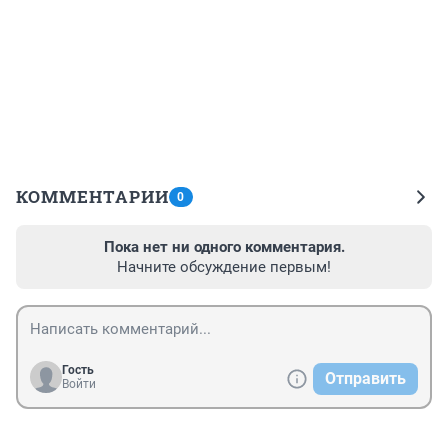
КОММЕНТАРИИ
0
Пока нет ни одного комментария.
Начните обсуждение первым!
Гость
Отправить
Войти