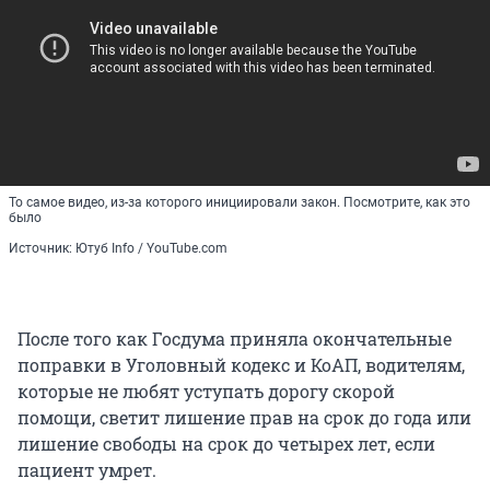
То самое видео, из-за которого инициировали закон. Посмотрите, как это
было
Источник: Ютуб Info / YouTube.com
После того как Госдума приняла окончательные
поправки в Уголовный кодекс и КоАП, водителям,
которые не любят уступать дорогу скорой
помощи, светит лишение прав на срок до года или
лишение свободы на срок до четырех лет, если
пациент умрет.