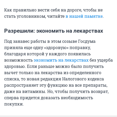
Как правильно вести себя на дороге, чтобы не
стать уголовником, читайте
в нашей памятке
.
Разрешили: экономить на лекарствах
Под занавес работы в этом созыве Госдума
приняла еще одну «здоровую» поправку,
благодаря которой у каждого появилась
возможность
экономить на лекарствах
без ущерба
здоровью. Если раньше можно было получить
вычет только на лекарства из определенного
списка, то новая редакция Налогового кодекса
распространяет эту функцию на все препараты,
даже на витамины. Но, чтобы получить возврат,
сперва придется доказать необходимость
покупки.