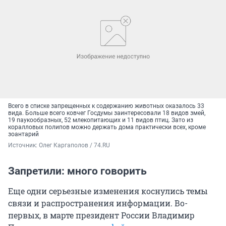
Всего в списке запрещенных к содержанию животных оказалось 33
вида. Больше всего ковчег Госдумы заинтересовали 18 видов змей,
19 паукообразных, 52 млекопитающих и 11 видов птиц. Зато из
коралловых полипов можно держать дома практически всех, кроме
зоантарий
Источник: 
Олег Каргаполов / 74.RU
Запретили: много говорить
Еще одни серьезные изменения коснулись темы
связи и распространения информации. Во-
первых, в марте президент России Владимир