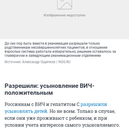
До сих пор быть вместе в реанимации разрешали только
родственникам несовершеннолетних пациентов, в отношении
взрослых система работала избирательно, решение оставалось за
главврачом и заведующим реанимационным отделением
Источник: 
Александр Ощепков / NGS.RU
Разрешили: усыновление ВИЧ-
положительным
Россиянам с ВИЧ и гепатитом С
разрешили
усыновлять детей
. Но не всем. Только в случае,
если они уже проживают с ребенком, и при
условии учета интересов самого усыновляемого.