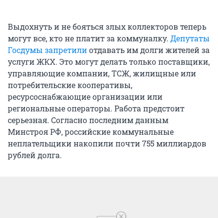
Выдохнуть и не бояться злых коллекторов теперь
могут все, кто не платит за коммуналку.
Депутаты
Госдумы запретили
отдавать им долги жителей за
услуги ЖКХ. Это могут делать только поставщики,
управляющие компании, ТСЖ, жилищные или
потребительские кооперативы,
ресурсоснабжающие организации или
региональные операторы. Работа предстоит
серьезная. Согласно последним данным
Минстроя РФ, российские коммунальные
неплательщики накопили почти 755 миллиардов
рублей долга.