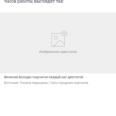
часов работы выглядят так:
Вячеслав Володин подсчитал каждый шаг депутатов
Источник: 
Полина Авдошина / Сеть городских порталов