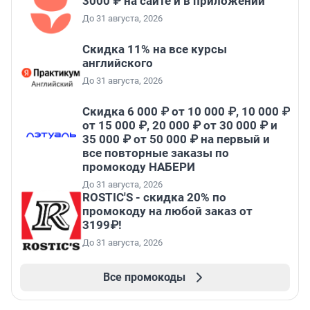
3000 ₽ на сайте и в приложении
До 31 августа, 2026
Скидка 11% на все курсы
английского
До 31 августа, 2026
Скидка 6 000 ₽ от 10 000 ₽, 10 000 ₽
от 15 000 ₽, 20 000 ₽ от 30 000 ₽ и
35 000 ₽ от 50 000 ₽ на первый и
все повторные заказы по
промокоду НАБЕРИ
До 31 августа, 2026
ROSTIC'S - скидка 20% по
промокоду на любой заказ от
3199₽!
До 31 августа, 2026
Все промокоды