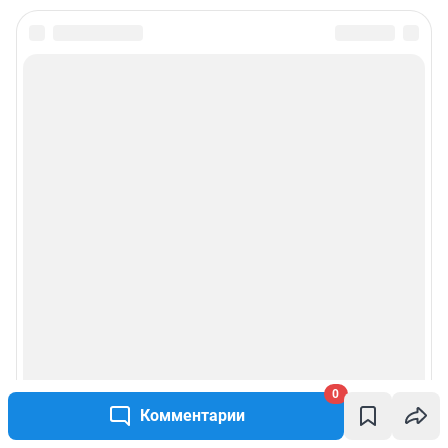
0
Комментарии