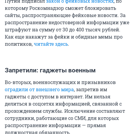
Путин подписал
закон о фейковых новостях
, по
которому Роскомнадзор сможет блокировать
сайты, распространяющие фейковые новости. За
распространение недостоверной информации уже
штрафуют на сумму от 30 до 400 тысяч рублей.
Как еще накажут за фейки и обидные мемы про
политиков,
читайте здесь
.
Запретили: гаджеты военным
Во-вторых, военнослужащих и призывников
оградили от внешнего мира
, запретив им
гаджеты с доступом в интернет. Им нельзя
делиться в соцсетях информацией, связанной с
прохождением службы. Исключение составляют
сотрудники, работающие со СМИ, для которых
распространение информации — прямая
должностная обязанность.