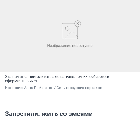
Эта памятка пригодится даже раньше, чем вы соберетесь
оформлять вычет
Источник: 
Анна Рыбакова  / Сеть городских порталов
Запретили: жить со змеями