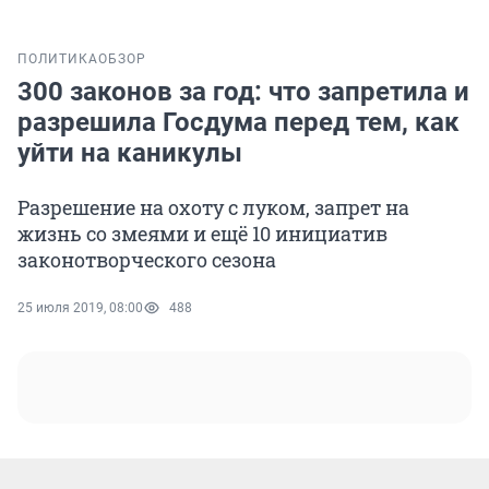
ПОЛИТИКА
ОБЗОР
300 законов за год: что запретила и
разрешила Госдума перед тем, как
уйти на каникулы
Разрешение на охоту с луком, запрет на
жизнь со змеями и ещё 10 инициатив
законотворческого сезона
25 июля 2019, 08:00
488