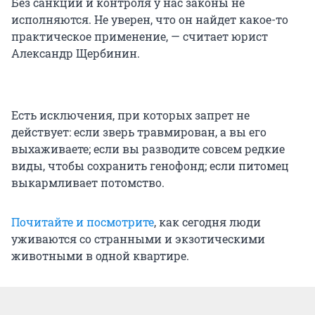
Без санкций и контроля у нас законы не
исполняются. Не уверен, что он найдет какое-то
практическое применение, — считает юрист
Александр Щербинин.
Есть исключения, при которых запрет не
действует: если зверь травмирован, а вы его
выхаживаете; если вы разводите совсем редкие
виды, чтобы сохранить генофонд; если питомец
выкармливает потомство.
Почитайте и посмотрите
, как сегодня люди
уживаются со странными и экзотическими
животными в одной квартире.