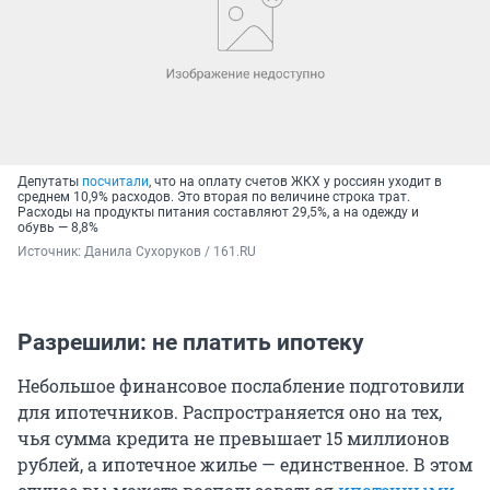
Депутаты
посчитали
, что на оплату счетов ЖКХ у россиян уходит в
среднем 10,9% расходов. Это вторая по величине строка трат.
Расходы на продукты питания составляют 29,5%, а на одежду и
обувь — 8,8%
Источник: 
Данила Сухоруков / 161.RU
Разрешили: не платить ипотеку
Небольшое финансовое послабление подготовили
для ипотечников. Распространяется оно на тех,
чья сумма кредита не превышает 15 миллионов
рублей, а ипотечное жилье — единственное. В этом