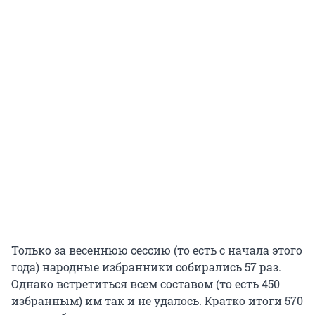
Только за весеннюю сессию (то есть с начала этого
года) народные избранники собирались 57 раз.
Однако встретиться всем составом (то есть 450
избранным) им так и не удалось. Кратко итоги 570