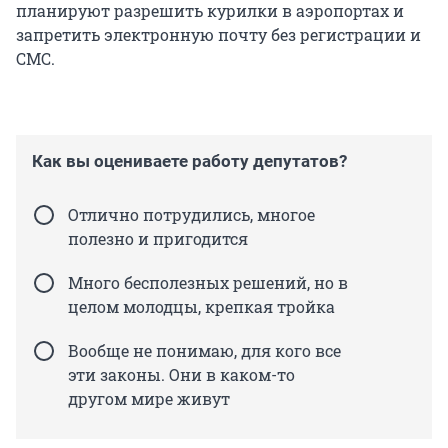
планируют разрешить курилки в аэропортах и
запретить электронную почту без регистрации и
СМС.
Как вы оцениваете работу депутатов?
Отлично потрудились, многое
полезно и пригодится
Много бесполезных решений, но в
целом молодцы, крепкая тройка
Вообще не понимаю, для кого все
эти законы. Они в каком-то
другом мире живут