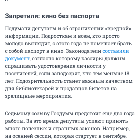
Запретили: кино без паспорта
Подумали депутаты и об ограничении «вредной»
информации. Подросткам и всем, кто просто
молодо выглядит, с этого года не помешает брать
с собой паспорт в кино. Законодатели
составили
документ
, согласно которому кассиры должны
спрашивать удостоверение личности у
посетителей, если заподозрят, что тем меньше 18
лет. Подозрительность станет важным качеством
для библиотекарей и продавцов билетов на
зрелищные мероприятия.
Седьмому созыву Госдумы предстоит еще два года
работы. За это время депутаты успеют принять
много полезных и странных законов. Например,
на осенней сессии, которая стартует в сентябре,