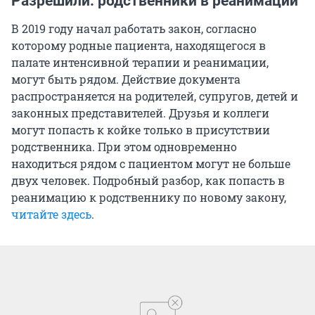
Разрешили: родственники в реанимации
В 2019 году начал работать закон, согласно
которому родные пациента, находящегося в
палате интенсивной терапии и реанимации,
могут быть рядом. Действие документа
распространяется на родителей, супругов, детей и
законных представителей. Друзья и коллеги
могут попасть к койке только в присутствии
родственника. При этом одновременно
находиться рядом с пациентом могут не больше
двух человек. Подробный разбор, как попасть в
реанимацию к родственнику по новому закону,
читайте здесь
.