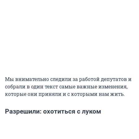
Мы внимательно следили за работой депутатов и
собрали в один текст самые важные изменения,
которые они приняли и с которыми нам жить.
Разрешили: охотиться с луком