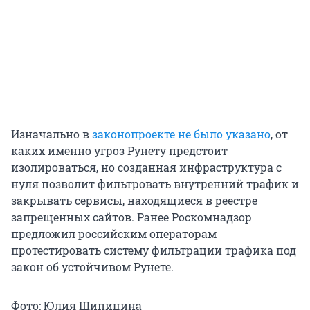
Изначально в
законопроекте не было указано
, от
каких именно угроз Рунету предстоит
изолироваться, но созданная инфраструктура с
нуля позволит фильтровать внутренний трафик и
закрывать сервисы, находящиеся в реестре
запрещенных сайтов. Ранее Роскомнадзор
предложил российским операторам
протестировать систему фильтрации трафика под
закон об устойчивом Рунете.
Фото: Юлия Шипицина