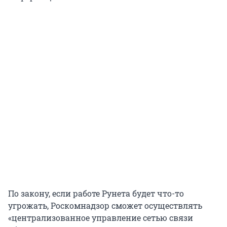
По закону, если работе Рунета будет что-то
угрожать, Роскомнадзор сможет осуществлять
«централизованное управление сетью связи