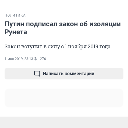
ПОЛИТИКА
Путин подписал закон об изоляции
Рунета
Закон вступит в силу с 1 ноября 2019 года
1 мая 2019, 23:13
276
Написать комментарий