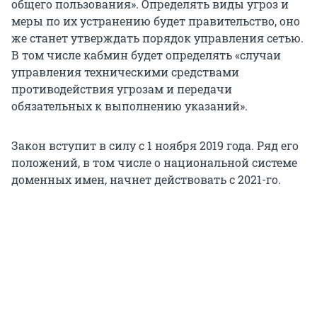
общего пользования». Определять виды угроз и
меры по их устранению будет правительство, оно
же станет утверждать порядок управления сетью.
В том числе кабмин будет определять «случаи
управления техническими средствами
противодействия угрозам и передачи
обязательных к выполнению указаний».
Закон вступит в силу с 1 ноября 2019 года. Ряд его
положений, в том числе о национальной системе
доменных имен, начнет действовать с 2021-го.