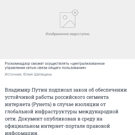
Роскомнадзор сможет осуществлять «централизованное
управление сетью связи общего пользования»
Источник: 
Юлия Шипицина
Владимир Путин подписал закон об обеспечении
устойчивой работы российского сегмента
интернета (Рунета) в случае изоляции от
глобальной инфраструктуры международной
сети. Документ опубликован в среду на
официальном интернет-портале правовой
информации.