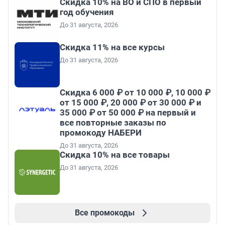
Скидка 10% на ВО и СПО в первый
год обучения
До 31 августа, 2026
Скидка 11% на все курсы
До 31 августа, 2026
Скидка 6 000 ₽ от 10 000 ₽, 10 000 ₽
от 15 000 ₽, 20 000 ₽ от 30 000 ₽ и
35 000 ₽ от 50 000 ₽ на первый и
все повторные заказы по
промокоду НАБЕРИ
До 31 августа, 2026
Скидка 10% на все товары
До 31 августа, 2026
Все промокоды