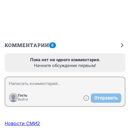
КОММЕНТАРИИ
0
Пока нет ни одного комментария.
Начните обсуждение первым!
Гость
Отправить
Войти
Новости СМИ2