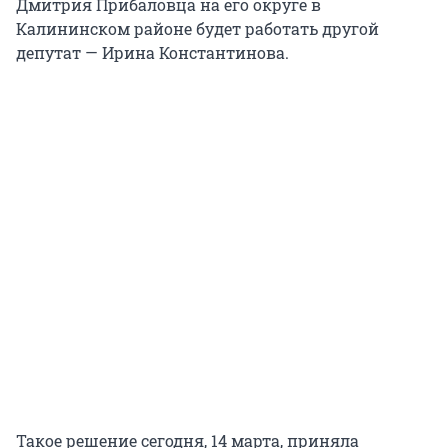
Дмитрия Прибаловца на его округе в
Калининском районе будет работать другой
депутат — Ирина Константинова.
Такое решение сегодня, 14 марта, приняла