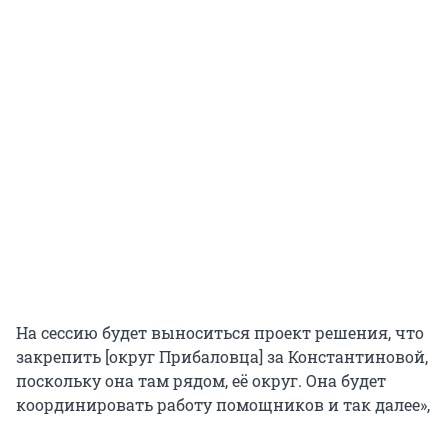
На сессию будет выноситься проект решения, что
закрепить [округ Прибаловца] за Константиновой,
поскольку она там рядом, её округ. Она будет
координировать работу помощников и так далее»,