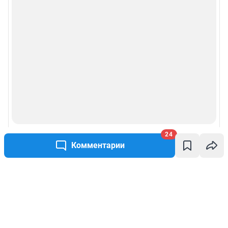
24
Комментарии
Написать комментарий