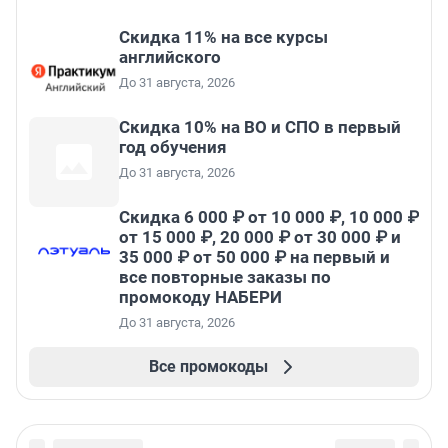
Скидка 11% на все курсы
английского
До 31 августа, 2026
Скидка 10% на ВО и СПО в первый
год обучения
До 31 августа, 2026
Скидка 6 000 ₽ от 10 000 ₽, 10 000 ₽
от 15 000 ₽, 20 000 ₽ от 30 000 ₽ и
35 000 ₽ от 50 000 ₽ на первый и
все повторные заказы по
промокоду НАБЕРИ
До 31 августа, 2026
Все промокоды