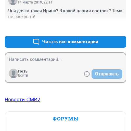
14 марта 2019, 22:11
Чья дочка такая Ирина? В какой партии состоит? Тема 
не раскрыта!
+2
–1
Читать все комментарии
Гость
Отправить
Войти
Новости СМИ2
ФОРУМЫ