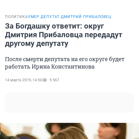
ПОЛИТИКА
УМЕР ДЕПУТАТ ДМИТРИЙ ПРИБАЛОВЕЦ
За Богдашку ответит: округ
Дмитрия Прибаловца передадут
другому депутату
После смерти депутата на его округе будет
работать Ирина Константинова
14 марта 2019, 14:50
9 567