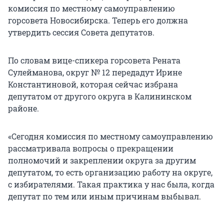
комиссия по местному самоуправлению
горсовета Новосибирска. Теперь его должна
утвердить сессия Совета депутатов.
По словам вице-спикера горсовета Рената
Сулейманова, округ № 12 передадут Ирине
Константиновой, которая сейчас избрана
депутатом от другого округа в Калининском
районе.
«Сегодня комиссия по местному самоуправлению
рассматривала вопросы о прекращении
полномочий и закреплении округа за другим
депутатом, то есть организацию работу на округе,
с избирателями. Такая практика у нас была, когда
депутат по тем или иным причинам выбывал.