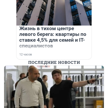
Жизнь в тихом центре
левого берега: квартиры по
ставке 4,5% для семей и IT-
специалистов
12 часов
ПОСЛЕДНИЕ НОВОСТИ