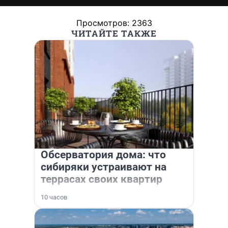
Просмотров: 2363
ЧИТАЙТЕ ТАКЖЕ
Обсерватория дома: что
сибиряки устраивают на
террасах своих квартир
10 часов