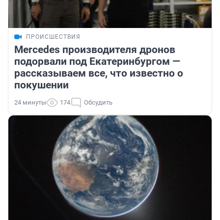
ПРОИСШЕСТВИЯ
Mercedes производителя дронов
подорвали под Екатеринбургом —
рассказываем все, что известно о
покушении
24 минуты
174
Обсудить