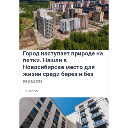
Город наступает природе на
пятки. Нашли в
Новосибирске место для
жизни среди берез и без
машин
12 часов