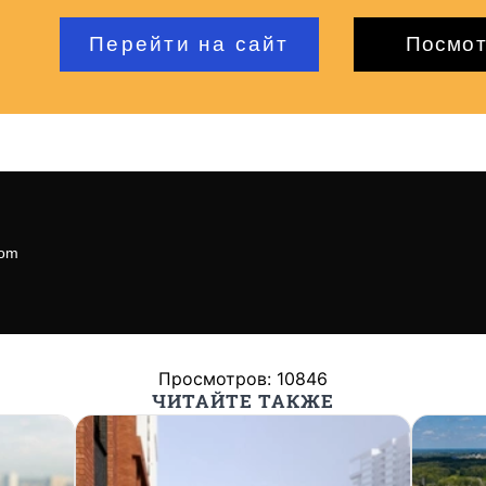
com
Просмотров: 10846
ЧИТАЙТЕ ТАКЖЕ