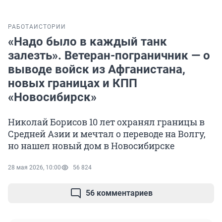
РАБОТА
ИСТОРИИ
«Надо было в каждый танк
залезть». Ветеран-пограничник — о
выводе войск из Афганистана,
новых границах и КПП
«Новосибирск»
Николай Борисов 10 лет охранял границы в
Средней Азии и мечтал о переводе на Волгу,
но нашел новый дом в Новосибирске
28 мая 2026, 10:00
56 824
56 комментариев