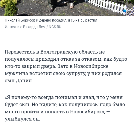
Николай Борисов и дерево посадил, и сына вырастил
Источник: 
Рихарда Лем / NGS.RU
Перевестись в Волгоградскую область не
получалось: приходил отказ за отказом, как будто
кто-то закрыл дверь. Зато в Новосибирске
мужчина встретил свою супругу, у них родился
сын Данил.
«Я почему-то всегда понимал и знал, что у меня
будет сын. Но видите, как получилось: надо было
много пройти и попасть в Новосибирск», —
улыбнулся он.