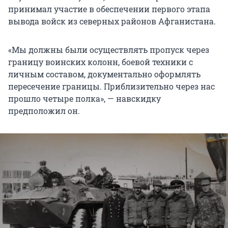
принимал участие в обеспечении первого этапа
вывода войск из северных районов Афганистана.
«Мы должны были осуществлять пропуск через
границу воинских колонн, боевой техники с
личным составом, документально оформлять
пересечение границы. Приблизительно через нас
прошло четыре полка», — навскидку
предположил он.