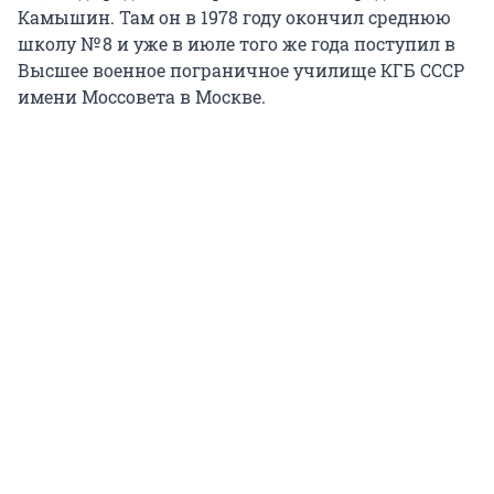
Камышин. Там он в 1978 году окончил среднюю
школу № 8 и уже в июле того же года поступил в
Высшее военное пограничное училище КГБ СССР
имени Моссовета в Москве.