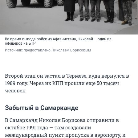
Во время вывода войск из Афганистана, Николай — один из
офицеров на БТР
Источник: 
предоставлено Николаем Борисовым
Второй этап он застал в Термезе, куда вернулся в
1989 году. Через их КПП прошли еще 50 тысяч
человек.
Забытый в Самарканде
В Самарканд Николая Борисова отправили в
октябре 1991 года — там создавали
международный пункт пропуска в аэропорту, и