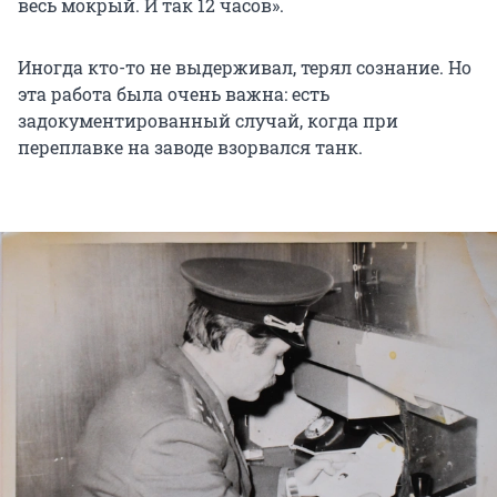
весь мокрый. И так 12 часов».
Иногда кто-то не выдерживал, терял сознание. Но
эта работа была очень важна: есть
задокументированный случай, когда при
переплавке на заводе взорвался танк.