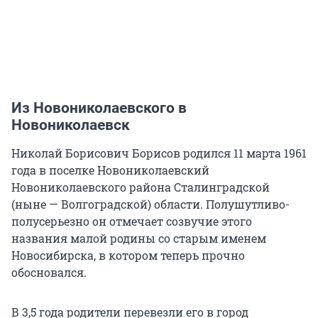
Из Новониколаевского в
Новониколаевск
Николай Борисович Борисов родился 11 марта 1961
года в поселке Новониколаевский
Новониколаевского района Сталинградской
(ныне — Волгоградской) области. Полушутливо-
полусерьезно он отмечает созвучие этого
названия малой родины со старым именем
Новосибирска, в котором теперь прочно
обосновался.
В 3,5 года родители перевезли его в город