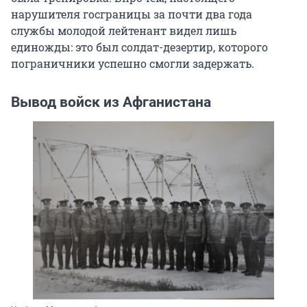
нарушителя госграницы за почти два года
службы молодой лейтенант видел лишь
единожды: это был солдат-дезертир, которого
пограничники успешно смогли задержать.
Вывод войск из Афганистана