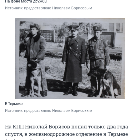
На фоне Моста дружбы
Источник: 
предоставлено Николаем Борисовым
В Термезе
Источник: 
предоставлено Николаем Борисовым
На КПП Николай Борисов попал только два года
спустя, в железнодорожное отделение в Термезе