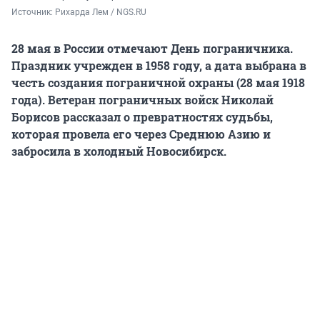
Источник: 
Рихарда Лем 
/ NGS.RU
28 мая в России отмечают День пограничника.
Праздник учрежден в 1958 году, а дата выбрана в
честь создания пограничной охраны (28 мая 1918
года). Ветеран пограничных войск Николай
Борисов рассказал о превратностях судьбы,
которая провела его через Среднюю Азию и
забросила в холодный Новосибирск.