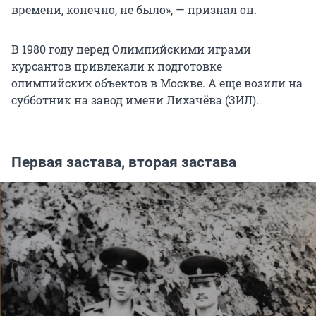
времени, конечно, не было», — признал он.
В 1980 году перед Олимпийскими играми
курсантов привлекали к подготовке
олимпийских объектов в Москве. А еще возили на
субботник на завод имени Лихачёва (ЗИЛ).
Первая застава, вторая застава