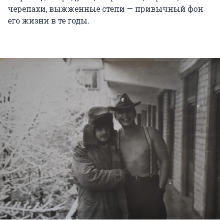
черепахи, выжженные степи — привычный фон
его жизни в те годы.