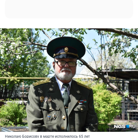
Николаю Борисову в марте исполнилось 65 лет