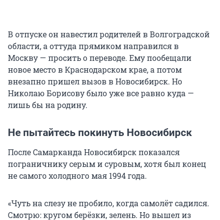
В отпуске он навестил родителей в Волгоградской
области, а оттуда прямиком направился в
Москву — просить о переводе. Ему пообещали
новое место в Краснодарском крае, а потом
внезапно пришел вызов в Новосибирск. Но
Николаю Борисову было уже все равно куда —
лишь бы на родину.
Не пытайтесь покинуть Новосибирск
После Самарканда Новосибирск показался
пограничнику серым и суровым, хотя был конец
не самого холодного мая 1994 года.
«Чуть на слезу не пробило, когда самолёт садился.
Смотрю: кругом берёзки, зелень. Но вышел из