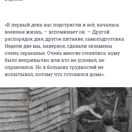
«В первый день нас подстригли и всё, началась
военная жизнь, — вспоминает он. — Другой
распорядок дня, другое питание, самоподготовка.
Недели две мы, наверное, сдавали экзамены
очень серьезные. Очень многие отсеялись: кому
было непривычно или кто не успевал, не
справлялся. Но я больших трудностей не
испытывал, потому что готовился дома».