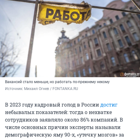
Вакансий стало меньше, но работать по-прежнему некому
Источник: 
Михаил Огнев / FONTANKA.RU
В 2023 году кадровый голод в России
достиг
небывалых показателей: тогда о нехватке
сотрудников заявляло около 86% компаний. В
числе основных причин эксперты называли
демографическую яму 90-х, «утечку мозгов» за