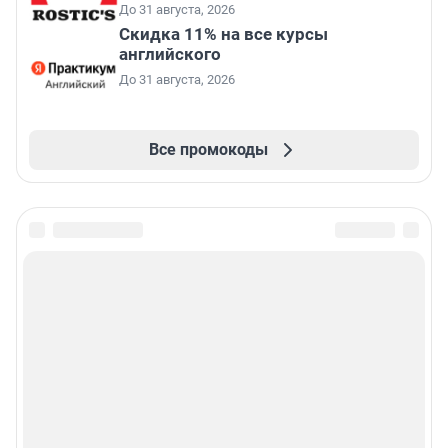
До 31 августа, 2026
Скидка 11% на все курсы
английского
До 31 августа, 2026
Все промокоды