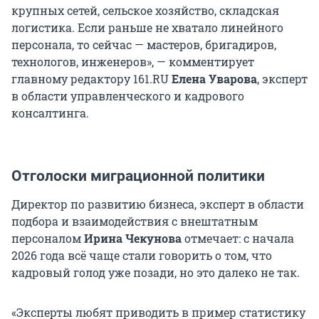
крупных сетей, сельское хозяйство, складская
логистика. Если раньше не хватало линейного
персонала, то сейчас — мастеров, бригадиров,
технологов, инженеров», — комментирует
главному редактору 161.RU
Елена Уварова
, эксперт
в области управленческого и кадрового
консалтинга.
Отголоски миграционной политики
Директор по развитию бизнеса, эксперт в области
подбора и взаимодействия с внештатным
персоналом
Ирина Чекунова
отмечает: с начала
2026 года всё чаще стали говорить о том, что
кадровый голод уже позади, но это далеко не так.
«Эксперты любят приводить в пример статистику