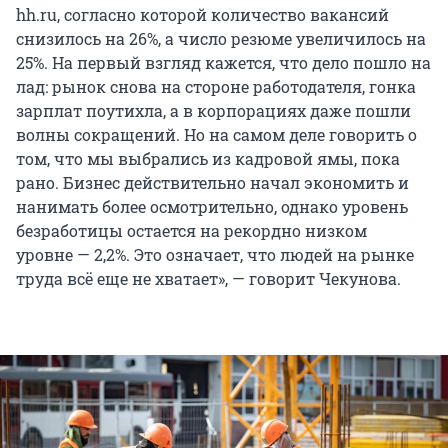
hh.ru, согласно которой количество вакансий
снизилось на 26%, а число резюме увеличилось на
25%. На первый взгляд кажется, что дело пошло на
лад: рынок снова на стороне работодателя, гонка
зарплат поутихла, а в корпорациях даже пошли
волны сокращений. Но на самом деле говорить о
том, что мы выбрались из кадровой ямы, пока
рано. Бизнес действительно начал экономить и
нанимать более осмотрительно, однако уровень
безработицы остается на рекордно низком
уровне — 2,2%. Это означает, что людей на рынке
труда всё еще не хватает», — говорит Чекунова.