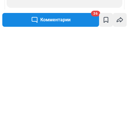
36
Комментарии
Написать комментарий