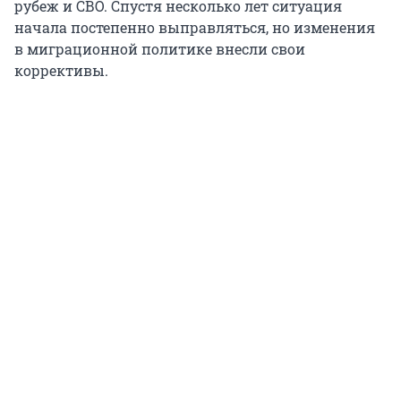
рубеж и СВО. Спустя несколько лет ситуация
начала постепенно выправляться, но изменения
в миграционной политике внесли свои
коррективы.