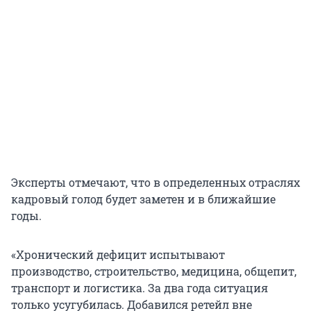
Эксперты отмечают, что в определенных отраслях
кадровый голод будет заметен и в ближайшие
годы.
«Хронический дефицит испытывают
производство, строительство, медицина, общепит,
транспорт и логистика. За два года ситуация
только усугубилась. Добавился ретейл вне