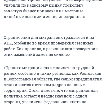
ударили по кадровому рынку, поскольку
зачастую бизнес привлекал на массовые
линейные позиции именно иностранцев».
Ограничения для мигрантов отражаются и на
АПК, особенно во время проведения сезонных
работ. Как правило, в регионах юга последствия
этих изменений заметны сильнее.
«Процесс миграции также влияет на трудовой
рынок, особенно в таких регионах, как Ростовская
и Волгоградская области, где сельхозпредприятия
сталкиваются с оттоком кадров на новые
территории. Стоит отметить, что миграционная
политика остается неоднозначной: с одной
стороны, увеличена федеральная квота на