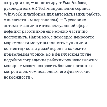
сотрудников, — констатирует
Ума Аюбова
,
руководитель HR Tech-направления сервиса
WinWork (платформа для автоматизации работы
с внештатным персоналом). — В условиях
автоматизации в интеллектуальной сфере
дефицит работников еще можно частично
восполнить. Например, с помощью нейросети
маркетологи могут выполнять функции и
контентщиков, и дизайнеров на каком-то
приемлемом уровне. Но в физическом труде
подобное сокращение рабочих рук невозможно:
маляр не может покрасить больше погонных
метров стен, чем позволяют его физические
возможности».