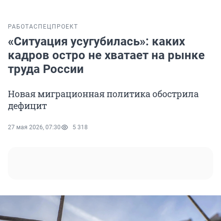
РАБОТА
СПЕЦПРОЕКТ
«Ситуация усугубилась»: каких
кадров остро не хватает на рынке
труда России
Новая миграционная политика обострила
дефицит
27 мая 2026, 07:30
5 318