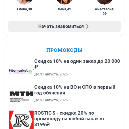
Елена
,
38
Лена
,
42
Анастасия
,
29
Начать знакомиться
ПРОМОКОДЫ
Скидка 10% на один заказ до 20 000
₽
До 31 августа, 2026
Скидка 10% на ВО и СПО в первый
год обучения
До 31 августа, 2026
ROSTIC'S - скидка 20% по
промокоду на любой заказ от
3199₽!