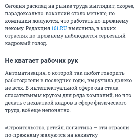
Сегодня расклад на рынке труда выглядит, скорее,
парадоксально: вакансий стало меньше, но
компании жалуются, что работать по-прежнему
некому. Редакция
161.RU
выяснила, в каких
отраслях по-прежнему наблюдается серьезный
кадровый голод.
Не хватает рабочих рук
Автоматизация, о которой так любят говорить
работодатели в последние годы, выручила далеко
не всех. В интеллектуальной сфере она стала
спасательным кругом для ряда компаний, но что
делать с нехваткой кадров в сфере физического
труда, всё еще непонятно.
«Строительство, ретейл, логистика — эти отрасли
по-прежнему жалуются на нехватку