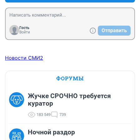
Гость
Отправить
Войти
Новости СМИ2
ФОРУМЫ
Жучке СРОЧНО требуется
куратор
183 549
739
Ночной раздор