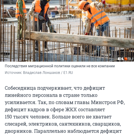
Последствия миграционной политики оценили не все компании
Источник: 
Владислав Лоншаков / E1.RU
Собеседница подчеркивает, что дефицит
линейного персонала в стране только
усиливается. Так, по словам главы Минстроя РФ,
дефицит кадров в сфере ЖКХ составляет
150 тысяч
человек. Больше всего не хватает
слесарей, электриков, сантехников, сварщиков,
дворников. Параллельно наблюдается дефицит