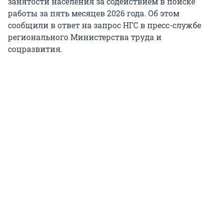
занятости населения за содействием в поиске
работы за пять месяцев 2026 года. Об этом
сообщили в ответ на запрос НГС в пресс-службе
регионального Министерства труда и
соцразвития.