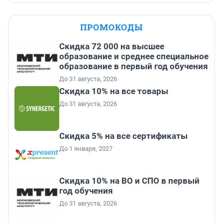
ПРОМОКОДЫ
Скидка 72 000 на высшее
образование и среднее специальное
образование в первый год обучения
До 31 августа, 2026
Скидка 10% на все товары
До 31 августа, 2026
Скидка 5% на все сертификаты
До 1 января, 2027
Скидка 10% на ВО и СПО в первый
год обучения
До 31 августа, 2026