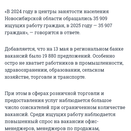
«В 2024 году в центры занятости населения
Новосибирской области обращались
35 909
ищущих работу граждан, в 2025 году —
35 907
граждан», — говорится в ответе.
Добавляется, что на 13 мая в региональном банке
вакансий было
19 880
предложений. Особенно
остро не хватает работников в промышленности,
здравоохранении, образовании, сельском
хозяйстве, торговле и транспорте.
При этом в сферах розничной торговли и
предоставления услуг наблюдается большое
число соискателей при ограниченном количестве
вакансий. Среди ищущих работу наблюдается
повышенный спрос на вакансии офис-
менеджеров, менеджеров по продажам,