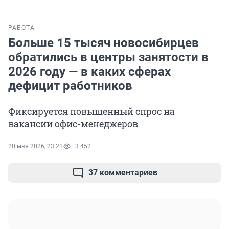
РАБОТА
Больше 15 тысяч новосибирцев
обратились в центры занятости в
2026 году — в каких сферах
дефицит работников
Фиксируется повышенный спрос на
вакансии офис-менеджеров
20 мая 2026, 23:21
3 452
37 комментариев