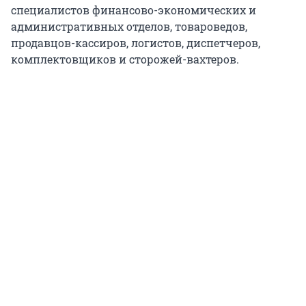
специалистов финансово-экономических и
административных отделов, товароведов,
продавцов-кассиров, логистов, диспетчеров,
комплектовщиков и сторожей-вахтеров.