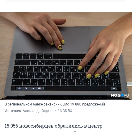
В региональном банке вакансий было 19 880 предложений
Источник: 
Александр Ощепков / NGS.RU
15 056 новосибирцев обратились в центр