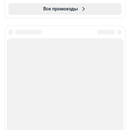
Все промокоды