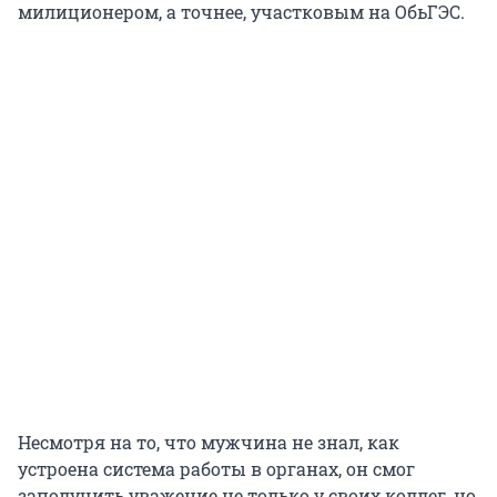
милиционером, а точнее, участковым на ОбьГЭС.
Несмотря на то, что мужчина не знал, как
устроена система работы в органах, он смог
заполучить уважение не только у своих коллег, но