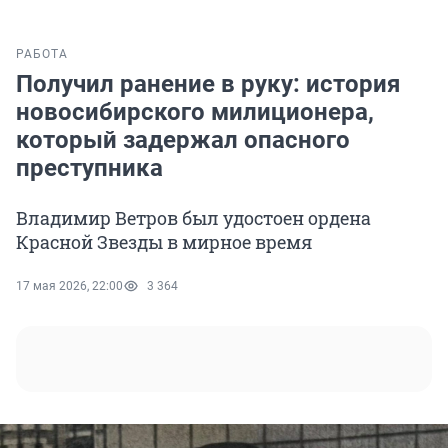
РАБОТА
Получил ранение в руку: история
новосибирского милиционера,
который задержал опасного
преступника
Владимир Ветров был удостоен ордена
Красной Звезды в мирное время
17 мая 2026, 22:00
3 364