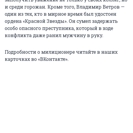
и среди горожан. Кроме того, Владимир Ветров —
один из тех, кто в мирное время был удостоен
ордена «Красной Звезды». Он сумел задержать
особо опасного преступника, который в ходе
конфликта даже ранил мужчину в руку.
Подробности о милиционере читайте в наших
карточках во «ВКонтакте».