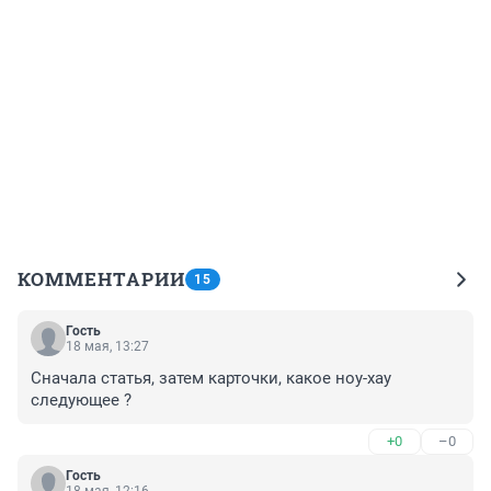
КОММЕНТАРИИ
15
Гость
18 мая, 13:27
Сначала статья, затем карточки, какое ноу-хау 
следующее ?
+0
–0
Гость