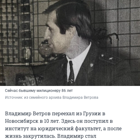
Сейчас бывшему милиционеру 86 лет
Источник: 
из семейного архива Владимира Ветрова
Владимир Ветров переехал из Грузии в
Новосибирск в 10 лет. Здесь он поступил в
институт на юридический факультет, а после
жизнь закрутилась. Владимир стал