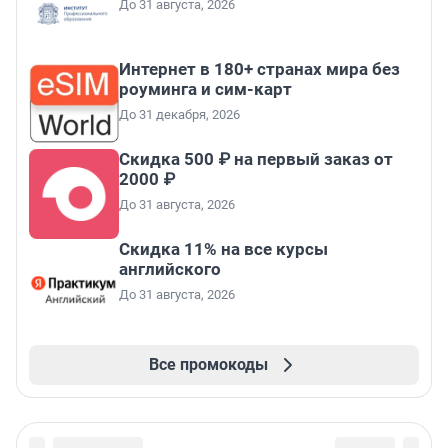
До 31 августа, 2026
Интернет в 180+ странах мира без
роуминга и сим-карт
До 31 декабря, 2026
Скидка 500 ₽ на первый заказ от
2000 ₽
До 31 августа, 2026
Скидка 11% на все курсы
английского
До 31 августа, 2026
Все промокоды