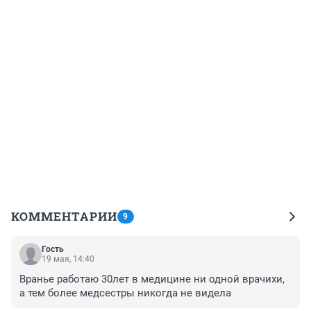
КОММЕНТАРИИ
9
Гость
19 мая, 14:40
Вранье работаю 30лет в медицине ни одной врачихи, 
а тем более медсестры никогда не видела