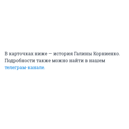
В карточках ниже — история Галины Корниенко.
Подробности также можно найти в нашем
телеграм-канале.