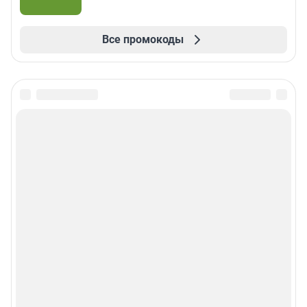
Все промокоды