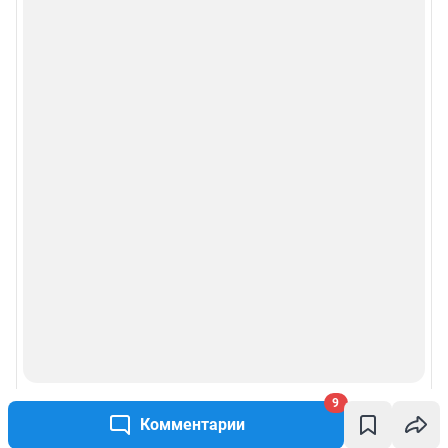
9
Комментарии