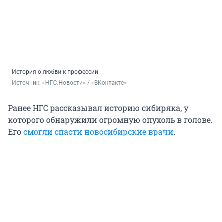
История о любви к профессии
Источник: 
«НГС.Новости» / «ВКонтакте»
Ранее НГС рассказывал историю сибиряка, у
которого обнаружили огромную опухоль в голове.
Его
смогли спасти новосибирские врачи
.