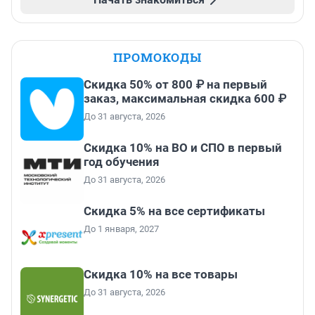
ПРОМОКОДЫ
Скидка 50% от 800 ₽ на первый
заказ, максимальная скидка 600 ₽
До 31 августа, 2026
Скидка 10% на ВО и СПО в первый
год обучения
До 31 августа, 2026
Скидка 5% на все сертификаты
До 1 января, 2027
Скидка 10% на все товары
До 31 августа, 2026