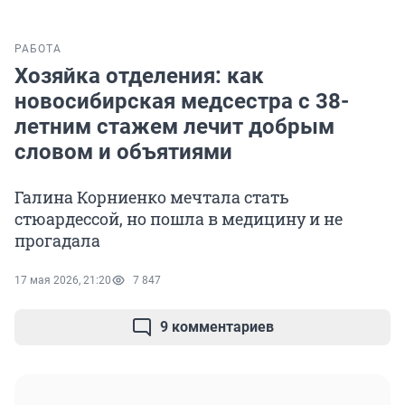
РАБОТА
Хозяйка отделения: как
новосибирская медсестра с 38-
летним стажем лечит добрым
словом и объятиями
Галина Корниенко мечтала стать
стюардессой, но пошла в медицину и не
прогадала
17 мая 2026, 21:20
7 847
9 комментариев