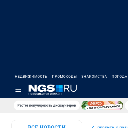
НЕДВИЖИМОСТЬ
ПРОМОКОДЫ
ЗНАКОМСТВА
ПОГОДА
Растет популярность дискаунтеров
ВСЕ НОВОСТИ