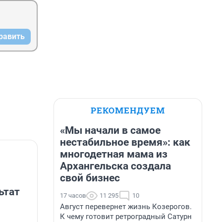
равить
РЕКОМЕНДУЕМ
«Мы начали в самое
нестабильное время»: как
многодетная мама из
Архангельска создала
свой бизнес
ьтат
17 часов
11 295
10
Август перевернет жизнь Козерогов.
К чему готовит ретроградный Сатурн