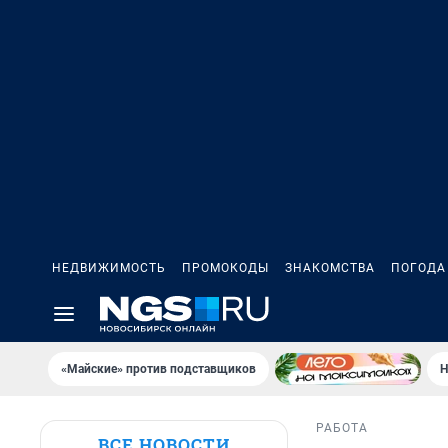
НЕДВИЖИМОСТЬ
ПРОМОКОДЫ
ЗНАКОМСТВА
ПОГОДА
«Майские» против подставщиков
Н
РАБОТА
ВСЕ НОВОСТИ