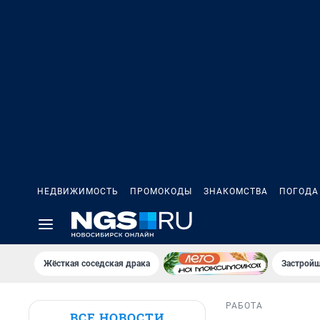
НЕДВИЖИМОСТЬ
ПРОМОКОДЫ
ЗНАКОМСТВА
ПОГОДА
Жёсткая соседская драка
Застройщ
РАБОТА
ВСЕ НОВОСТИ