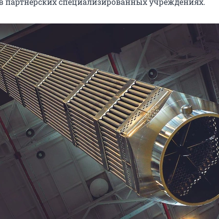
в партнерских специализированных учреждениях.