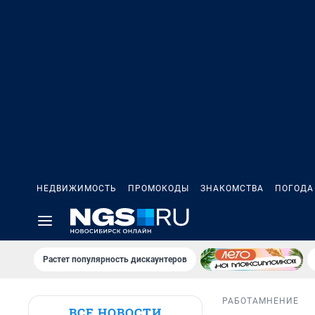
НЕДВИЖИМОСТЬ
ПРОМОКОДЫ
ЗНАКОМСТВА
ПОГОДА
Растет популярность дискаунтеров
РАБОТА
МНЕНИЕ
ВСЕ НОВОСТИ