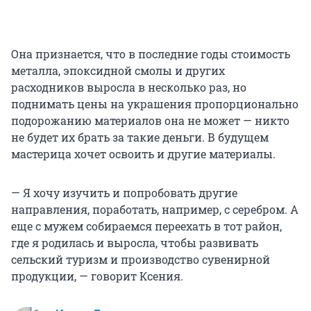
Она признается, что в последние годы стоимость
металла, эпоксидной смолы и других
расходников выросла в несколько раз, но
поднимать цены на украшения пропорционально
подорожанию материалов она не может — никто
не будет их брать за такие деньги. В будущем
мастерица хочет освоить и другие материалы.
— Я хочу изучить и попробовать другие
направления, поработать, например, с серебром. А
еще с мужем собираемся переехать в тот район,
где я родилась и выросла, чтобы развивать
сельский туризм и производство сувенирной
продукции, — говорит Ксения.