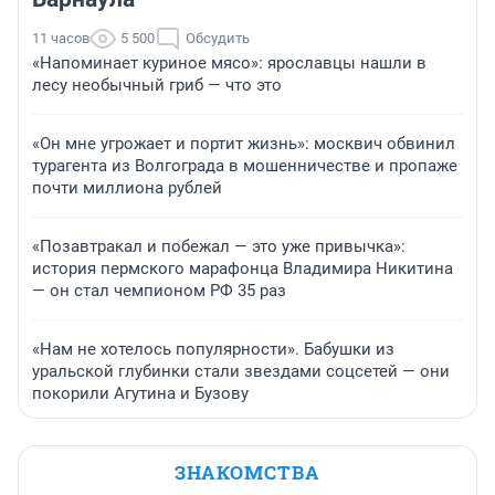
11 часов
5 500
Обсудить
«Напоминает куриное мясо»: ярославцы нашли в
лесу необычный гриб — что это
«Он мне угрожает и портит жизнь»: москвич обвинил
турагента из Волгограда в мошенничестве и пропаже
почти миллиона рублей
«Позавтракал и побежал — это уже привычка»:
история пермского марафонца Владимира Никитина
— он стал чемпионом РФ 35 раз
«Нам не хотелось популярности». Бабушки из
уральской глубинки стали звездами соцсетей — они
покорили Агутина и Бузову
ЗНАКОМСТВА