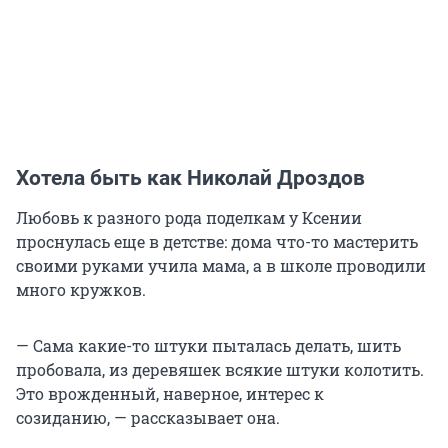
Хотела быть как Николай Дроздов
Любовь к разного рода поделкам у Ксении
проснулась еще в детстве: дома что-то мастерить
своими руками учила мама, а в школе проводили
много кружков.
— Сама какие-то штуки пыталась делать, шить
пробовала, из деревяшек всякие штуки колотить.
Это врожденный, наверное, интерес к
созиданию, — рассказывает она.