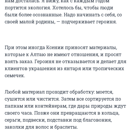
нам досталась. Я вижу, как с каждым годом
портится экология. Хотелось бы, чтобы люди
были более осознанные. Надо начинать с себя, со
своей малой родины, — подчеркивает героиня.
При этом иногда Ксении приносят материалы,
которые к Алтаю не имеют отношения, и просят
взять заказ. Героиня не отказывается и делает для
клиентов украшения из янтаря или тропических
семечек.
Любой материал проходит обработку: моется,
сушится или чистится. Затем все сортируется по
папкам или контейнерам, где дары природы ждут
своего часа. Позже они превращаются в кольца,
серьги, подвески, подставки под благовония,
заколки для волос и браслеты.