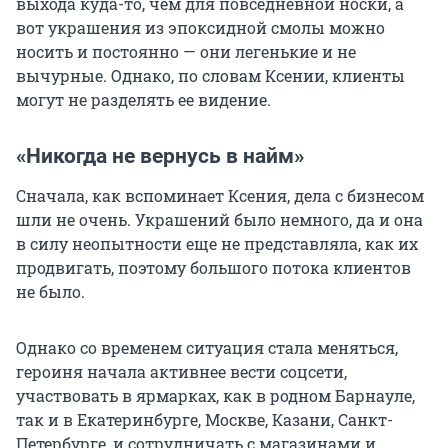
выхода куда-то, чем для повседневной носки, а
вот украшения из эпоксидной смолы можно
носить и постоянно — они легенькие и не
вычурные. Однако, по словам Ксении, клиенты
могут не разделять ее видение.
«Никогда не вернусь в найм»
Сначала, как вспоминает Ксения, дела с бизнесом
шли не очень. Украшений было немного, да и она
в силу неопытности еще не представляла, как их
продвигать, поэтому большого потока клиентов
не было.
Однако со временем ситуация стала меняться,
героиня начала активнее вести соцсети,
участвовать в ярмарках, как в родном Барнауле,
так и в Екатеринбурге, Москве, Казани, Санкт-
Петербурге, и сотрудничать с магазинами и