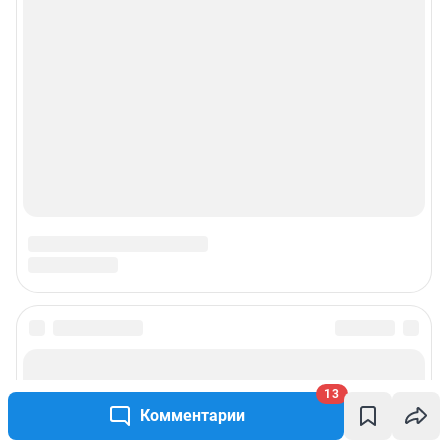
13
Комментарии