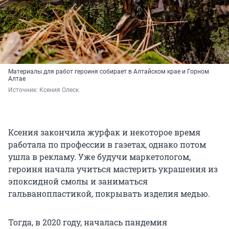
Материалы для работ героиня собирает в Алтайском крае и Горном
Алтае
Источник: 
Ксения Олеск
Ксения закончила журфак и некоторое время
работала по профессии в газетах, однако потом
ушла в рекламу. Уже будучи маркетологом,
героиня начала учиться мастерить украшения из
эпоксидной смолы и заниматься
гальванопластикой, покрывать изделия медью.
Тогда, в 2020 году, началась пандемия