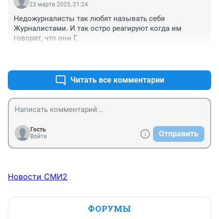
23 марта 2025, 21:24
Недожурналисты так любят называть себя 
Журналистами. И так остро реагируют когда им 
говорят, что они Г.
+1
–0
Читать все комментарии
Гость
Отправить
Войти
Новости СМИ2
ФОРУМЫ