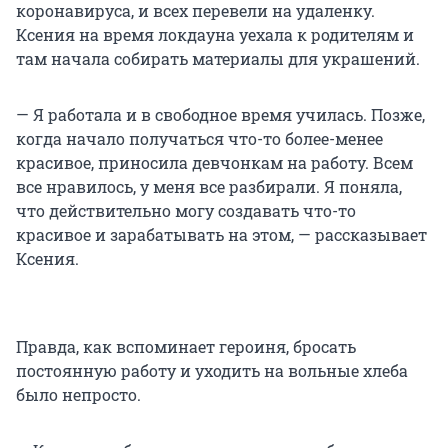
коронавируса, и всех перевели на удаленку.
Ксения на время локдауна уехала к родителям и
там начала собирать материалы для украшений.
— Я работала и в свободное время училась. Позже,
когда начало получаться что-то более-менее
красивое, приносила девчонкам на работу. Всем
все нравилось, у меня все разбирали. Я поняла,
что действительно могу создавать что-то
красивое и зарабатывать на этом, — рассказывает
Ксения.
Правда, как вспоминает героиня, бросать
постоянную работу и уходить на вольные хлеба
было непросто.