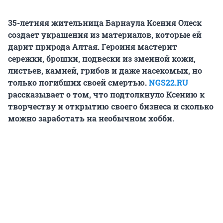
35-летняя жительница Барнаула Ксения Олеск
создает украшения из материалов, которые ей
дарит природа Алтая. Героиня мастерит
сережки, брошки, подвески из змеиной кожи,
листьев, камней, грибов и даже насекомых, но
только погибших своей смертью.
NGS22.RU
рассказывает о том, что подтолкнуло Ксению к
творчеству и открытию своего бизнеса и сколько
можно заработать на необычном хобби.