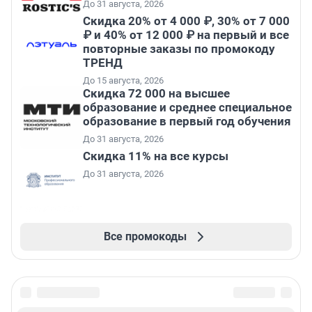
До 31 августа, 2026
Скидка 20% от 4 000 ₽, 30% от 7 000
₽ и 40% от 12 000 ₽ на первый и все
повторные заказы по промокоду
ТРЕНД
До 15 августа, 2026
Скидка 72 000 на высшее
образование и среднее специальное
образование в первый год обучения
До 31 августа, 2026
Скидка 11% на все курсы
До 31 августа, 2026
Все промокоды