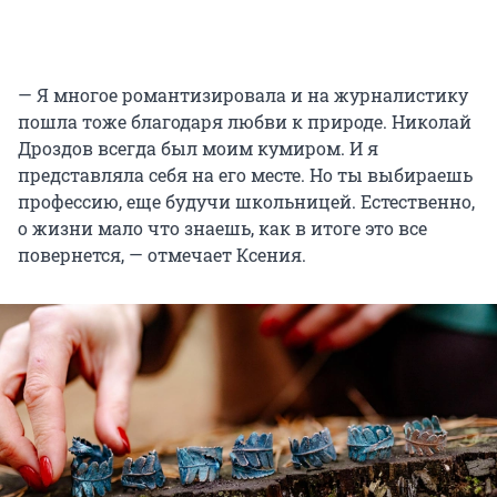
— Я многое романтизировала и на журналистику
пошла тоже благодаря любви к природе. Николай
Дроздов всегда был моим кумиром. И я
представляла себя на его месте. Но ты выбираешь
профессию, еще будучи школьницей. Естественно,
о жизни мало что знаешь, как в итоге это все
повернется, — отмечает Ксения.