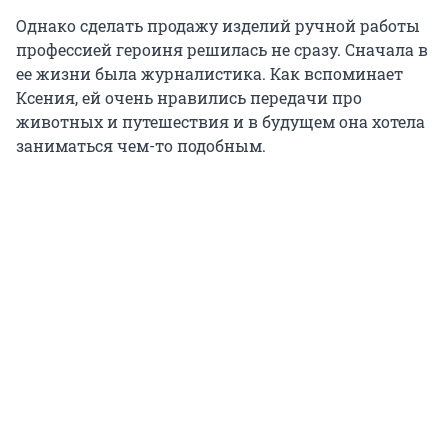
Однако сделать продажу изделий ручной работы
профессией героиня решилась не сразу. Сначала в
ее жизни была журналистика. Как вспоминает
Ксения, ей очень нравились передачи про
животных и путешествия и в будущем она хотела
заниматься чем-то подобным.