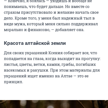
— Конечно, я боялась — уходишь и вообще не
понимаешь, что будет дальше. Но вместе со
страхом присутствовало и желание начать свое
дело. Кроме того, у меня был надежный тыл в
виде мужа, который меня сильно поддерживал
морально и финансово, — добавляет она.
Красота алтайской земли
Для своих украшений Ксения собирает все, что
попадается на глаза, когда выходит на прогулку:
листья, цветы, ветки, камни, грибы, погибших
насекомых и ракушки. При этом материалы для
украшений ищет именно на Алтае — это ее
принцип.