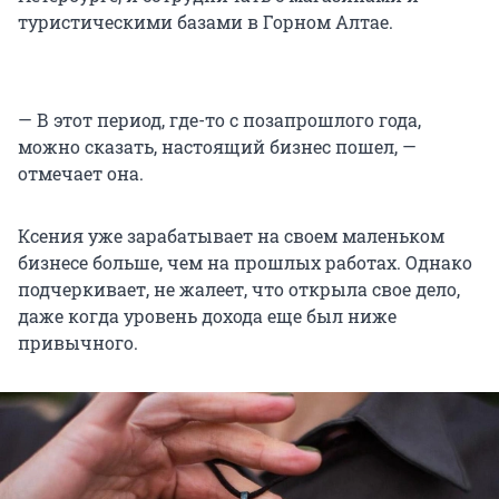
туристическими базами в Горном Алтае.
— В этот период, где-то с позапрошлого года,
можно сказать, настоящий бизнес пошел, —
отмечает она.
Ксения уже зарабатывает на своем маленьком
бизнесе больше, чем на прошлых работах. Однако
подчеркивает, не жалеет, что открыла свое дело,
даже когда уровень дохода еще был ниже
привычного.