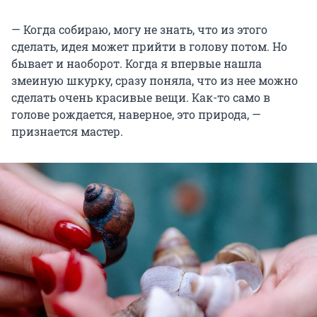
— Когда собираю, могу не знать, что из этого
сделать, идея может прийти в голову потом. Но
бывает и наоборот. Когда я впервые нашла
змеиную шкурку, сразу поняла, что из нее можно
сделать очень красивые вещи. Как-то само в
голове рождается, наверное, это природа, —
признается мастер.