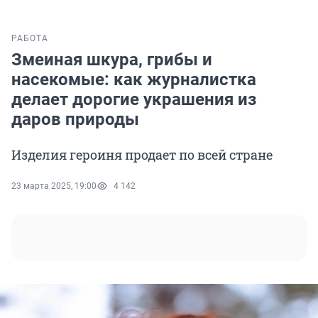
РАБОТА
Змеиная шкура, грибы и
насекомые: как журналистка
делает дорогие украшения из
даров природы
Изделия героиня продает по всей стране
23 марта 2025, 19:00
4 142