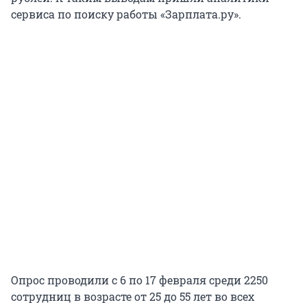
сервиса по поиску работы «Зарплата.ру».
Опрос проводили с 6 по 17 февраля среди 2250
сотрудниц в возрасте от 25 до 55 лет во всех