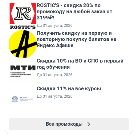
ROSTIC'S - скидка 20% по
промокоду на любой заказ от
3199₽!
До 31 августа, 2026
Получить скидку на первую и
повторную покупку билетов на
Яндекс Афише
Скидка 10% на ВО и СПО в первый
год обучения
До 31 августа, 2026
Скидка 11% на все курсы
До 31 августа, 2026
Все промокоды