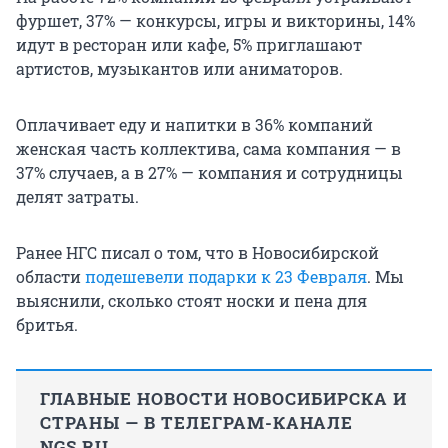
фуршет, 37% — конкурсы, игры и викторины, 14%
идут в ресторан или кафе, 5% приглашают
артистов, музыкантов или аниматоров.
Оплачивает еду и напитки в 36% компаний
женская часть коллектива, сама компания — в
37% случаев, а в 27% — компания и сотрудницы
делят затраты.
Ранее НГС писал о том, что в Новосибирской
области
подешевели подарки к 23 Февраля
. Мы
выяснили, сколько стоят носки и пена для
бритья.
ГЛАВНЫЕ НОВОСТИ НОВОСИБИРСКА И
СТРАНЫ — В ТЕЛЕГРАМ-КАНАЛЕ
NGS.RU