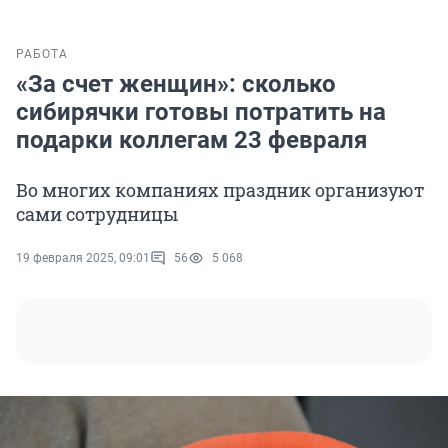
РАБОТА
«За счет женщин»: сколько
сибирячки готовы потратить на
подарки коллегам 23 февраля
Во многих компаниях праздник организуют
сами сотрудницы
19 февраля 2025, 09:01
56
5 068