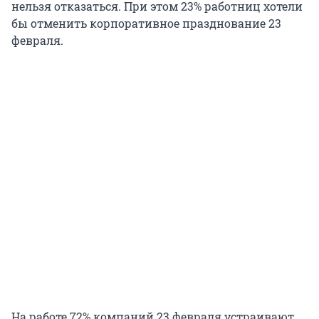
нельзя отказаться. При этом 23% работниц хотели
бы отменить корпоративное празднование 23
февраля.
На работе 72% компаний 23 февраля устраивают