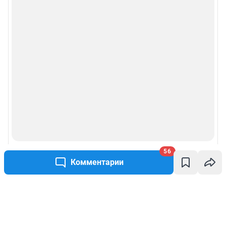
56
Комментарии
Написать комментарий