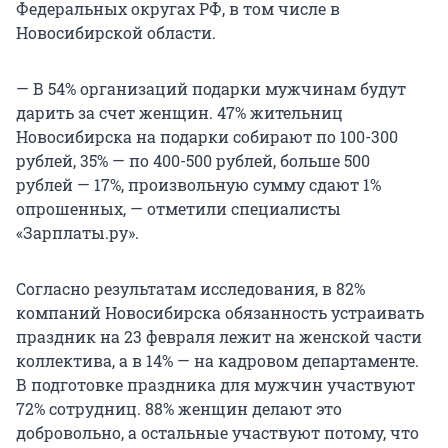
Федеральных округах РФ, в том числе в
Новосибирской области.
— В 54% организаций подарки мужчинам будут
дарить за счет женщин. 47% жительниц
Новосибирска на подарки собирают по 100-300
рублей, 35% — по 400-500 рублей, больше 500
рублей — 17%, произвольную сумму сдают 1%
опрошенных, — отметили специалисты
«Зарплаты.ру».
Согласно результатам исследования, в 82%
компаний Новосибирска обязанность устраивать
праздник на 23 февраля лежит на женской части
коллектива, а в 14% — на кадровом департаменте.
В подготовке праздника для мужчин участвуют
72% сотрудниц. 88% женщин делают это
добровольно, а остальные участвуют потому, что