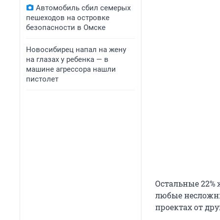
Автомобиль сбил семерых
пешеходов на островке
безопасности в Омске
Новосибирец напал на жену
на глазах у ребенка — в
машине агрессора нашли
пистолет
Остальные 22% 
любые несложны
проектах от дру