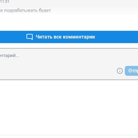
 11:31
е подрабатывать будет
Читать все комментарии
Отп