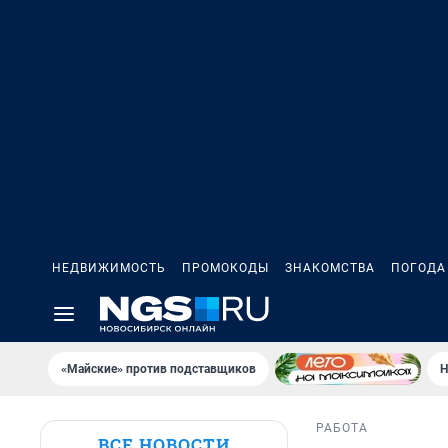
НЕДВИЖИМОСТЬ
ПРОМОКОДЫ
ЗНАКОМСТВА
ПОГОДА
«Майские» против подставщиков
Н
РАБОТА
ВСЕ НОВОСТИ