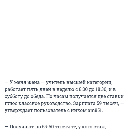
— У меня жена — учитель высшей категории,
работает пять дней в неделю с 8:00 до 18:30, и в
субботу до обеда. По часам получается две ставки
плюс классное руководство. Зарплата 59 тысяч, —
утверждает пользователь с ником am851.
— Получают по 55-60 тысяч те, у кого стаж,