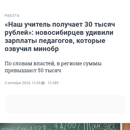
РАБОТА
«Наш учитель получает 30 тысяч
рублей»: новосибирцев удивили
зарплаты педагогов, которые
озвучил минобр
По словам властей, в регионе суммы
превышают 50 тысяч
3 октября 2024, 12:45
15 389