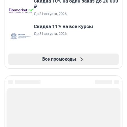
Скидка 10% на один заказ до 20 000
₽
До 31 августа, 2026
Скидка 11% на все курсы
До 31 августа, 2026
Все промокоды