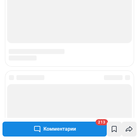
213
Комментарии