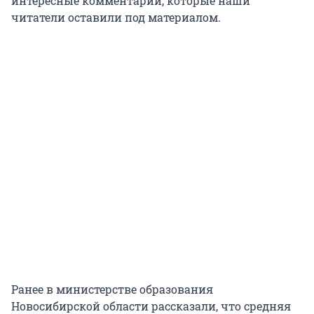
интересные комментарии, которые наши
читатели оставили под материалом.
Ранее в министерстве образования
Новосибирской области рассказали, что средняя