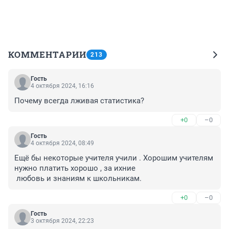
КОММЕНТАРИИ
213
Гость
4 октября 2024, 16:16
Почему всегда лживая статистика?
+0
–0
Гость
4 октября 2024, 08:49
Ещё бы некоторые учителя учили . Хорошим учителям 
нужно платить хорошо , за ихние 

 любовь и знаниям к школьникам.
+0
–0
Гость
3 октября 2024, 22:23