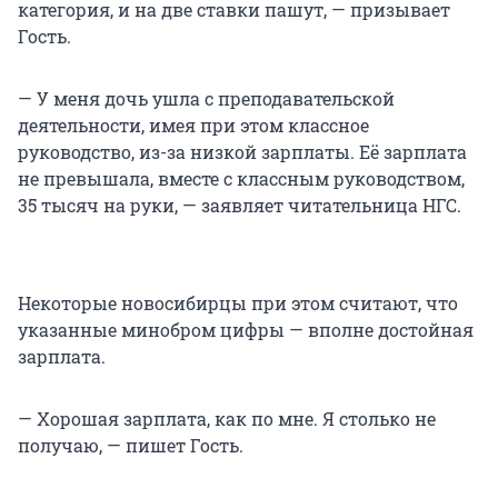
категория, и на две ставки пашут, — призывает
Гость.
— У меня дочь ушла с преподавательской
деятельности, имея при этом классное
руководство, из-за низкой зарплаты. Её зарплата
не превышала, вместе с классным руководством,
35 тысяч на руки, — заявляет читательница НГС.
Некоторые новосибирцы при этом считают, что
указанные минобром цифры — вполне достойная
зарплата.
— Хорошая зарплата, как по мне. Я столько не
получаю, — пишет Гость.