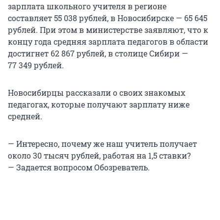
зарплата школьного учителя в регионе
составляет 55 038 рублей, в Новосибирске — 65 645
рублей. При этом в министерстве заявляют, что к
концу года средняя зарплата педагогов в области
достигнет 62 867 рублей, в столице Сибири —
77 349 рублей.
Новосибирцы рассказали о своих знакомых
педагогах, которые получают зарплату ниже
средней.
— Интересно, почему же наш учитель получает
около 30 тысяч рублей, работая на 1,5 ставки?
— Задается вопросом Обозреватель.