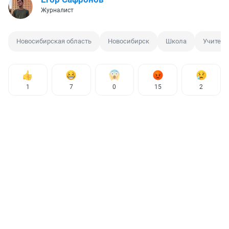
Журналист
Новосибирская область
Новосибирск
Школа
Учитель
1
7
0
15
2