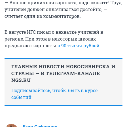
— Вполне приличная зарплата, надо сказать! Труд
учителей должен оплачиваться достойно, —
считает один из комментаторов.
В августе НГС писал о нехватке учителей в
регионе. При этом в некоторых школах
предлагают зарплаты
в 90 тысяч рублей
.
ГЛАВНЫЕ НОВОСТИ НОВОСИБИРСКА И
СТРАНЫ — В ТЕЛЕГРАМ-КАНАЛЕ
NGS.RU
Подписывайтесь, чтобы быть в курсе
событий!
Егор Сафронов