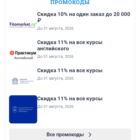
ПРОМОКОДЫ
Скидка 10% на один заказ до 20 000
₽
До 31 августа, 2026
Скидка 11% на все курсы
английского
До 31 августа, 2026
Скидка 11% на все курсы
До 31 августа, 2026
Скидка 11% на все курсы
До 31 августа, 2026
Все промокоды