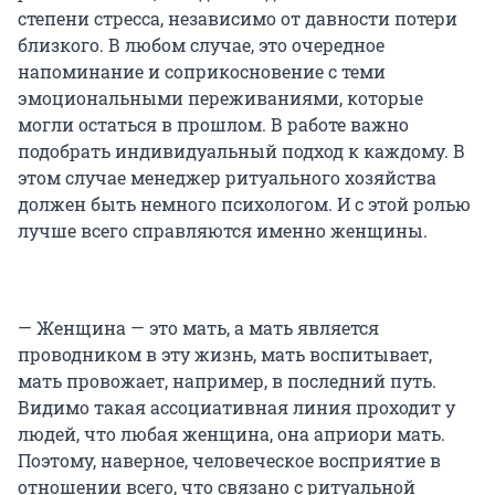
степени стресса, независимо от давности потери
близкого. В любом случае, это очередное
напоминание и соприкосновение с теми
эмоциональными переживаниями, которые
могли остаться в прошлом. В работе важно
подобрать индивидуальный подход к каждому. В
этом случае менеджер ритуального хозяйства
должен быть немного психологом. И с этой ролью
лучше всего справляются именно женщины.
— Женщина — это мать, а мать является
проводником в эту жизнь, мать воспитывает,
мать провожает, например, в последний путь.
Видимо такая ассоциативная линия проходит у
людей, что любая женщина, она априори мать.
Поэтому, наверное, человеческое восприятие в
отношении всего, что связано с ритуальной