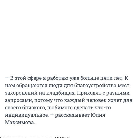
— В этой сфере я работаю уже больше пяти лет. К
нам обращаются люди для благоустройства мест
захоронений на кладбищах. Приходят с разными
запросами, потому что каждый человек хочет для
своего близкого, любимого сделать что-то
индивидуальное, — рассказывает Юлия
Максимова.