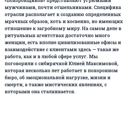
«похоронщиков» представляют угрюмыми
мужчинами, почти отшельниками. Специфика
отрасли располагает к созданию определенных
мрачных образов, хоть и косвенно, но имеющих
отношение к загробному миру. На самом деле в
ритуальных агентствах достаточно много
женщин, есть вполне цивилизованные офисы и
взаимодействие с клиентами здесь — такая же
работа, как и в любой сфере услуг. Мы
поговорили с сибирячкой Юлией Максимовой,
которая несколько лет работает в похоронном
бюро, об эмоциональной нагрузке, жизни и
смерти, а также мистических явлениях, с
которыми она сталкивается.