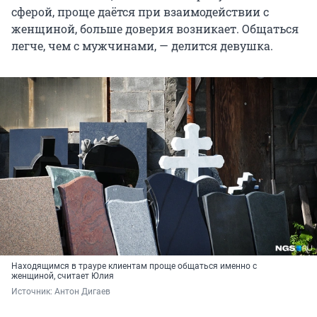
сферой, проще даётся при взаимодействии с
женщиной, больше доверия возникает. Общаться
легче, чем с мужчинами, — делится девушка.
Находящимся в трауре клиентам проще общаться именно с
женщиной, считает Юлия
Источник: 
Антон Дигаев