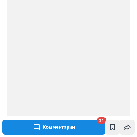
34
Комментарии