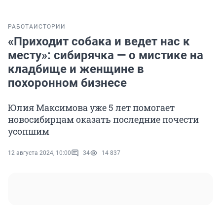
РАБОТА
ИСТОРИИ
«Приходит собака и ведет нас к
месту»: сибирячка — о мистике на
кладбище и женщине в
похоронном бизнесе
Юлия Максимова уже 5 лет помогает
новосибирцам оказать последние почести
усопшим
12 августа 2024, 10:00
34
14 837