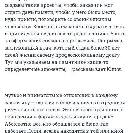
создаем такие проекты, чтобы заказчик мог
отдать дань памяти, чтобы у него было место,
куда прийти, поговорить со своим близким
человеком. Конечно, всем хочется сделать что-то
индивидуальное для своего родственника. У кого-
то оформление связано с профессией. Например,
заслуженный врач, который отдал более 30 лет
своей жизни своему профессиональному долгу.
Тут мы указываем на памятнике какие-то
определенные элементы, — рассказывает Юлия.
Чуткое и внимательное отношение к каждому
заказчику — одно из важных качеств сотрудника
ритуального агентства. Это не просто рыночные
отношения в формате сделки «купи-продай».
Абсолютно все, кто обращается в бюро, где
работает Юлия, всегда находятся в той или иной