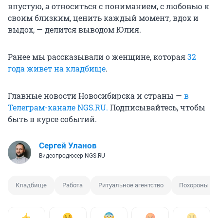
впустую, а относиться с пониманием, с любовью к
своим близким, ценить каждый момент, вдох и
выдох, — делится выводом Юлия.
Ранее мы рассказывали о женщине, которая
32
года живет на кладбище
.
Главные новости Новосибирска и страны —
в
Телеграм-канале NGS.RU.
Подписывайтесь, чтобы
быть в курсе событий.
Сергей Уланов
Видеопродюсер NGS.RU
Кладбище
Работа
Ритуальное агентство
Похороны