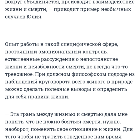
вокруг объединяется, происходит взаимодействие
жизни и смерти, — приводит пример необычных
случаев Юлия.
Опыт работы в такой специфической сфере,
постоянный эмоциональный контроль,
естественные рассуждения о непостоянстве
жизни и неизбежности смерти, не всегда что-то
тревожное. При должном философском подходе из
наблюдений круговорота всего живого в природе
можно сделать полезные выводы и определить
для себя правила жизни.
— Эта грань между жизнью и смертью дала мне
понять, что не нужно бояться смерти, нужно,
наоборот, поменять свое отношение к жизни. Для
того чтобы не тратить отведенное нам время