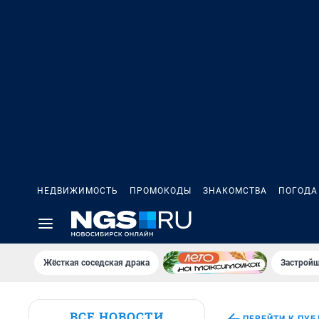
НЕДВИЖИМОСТЬ
ПРОМОКОДЫ
ЗНАКОМСТВА
ПОГОДА
Жёсткая соседская драка
Застройщ
ВСЕ НОВОСТИ