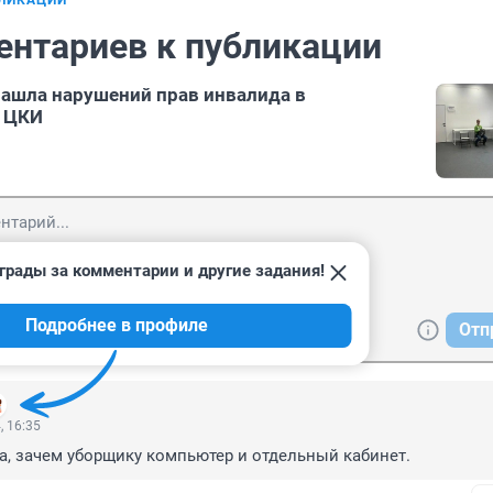
БЛИКАЦИИ
ентариев к публикации
ашла нарушений прав инвалида в
 ЦКИ
грады за комментарии и другие задания!
Подробнее в профиле
Отп
, 16:35
ла, зачем уборщику компьютер и отдельный кабинет.