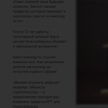
«Сами кормите свои будущие
опухоли». Биолог назвал
продукты, которые приводят к
онкологии, сам он их никогда
не ест
После 12 лет работы:
популярный винный бар в
центре Новосибирска объявил
о «финальной вечеринке»
Один переход по ссылке
изменил всё. Как мошенники
довели школьницу до
попытки поджога здания
«Можем получить дефицит
квартир». Министр
строительства — о
предложении прокуратуры
изменить правила КРТ для
Новосибирска