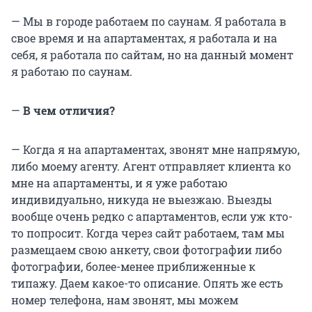
— Мы в городе работаем по саунам. Я работала в
свое время и на апартаментах, я работала и на
себя, я работала по сайтам, но на данный момент
я работаю по саунам.
—
В чем отличия?
— Когда я на апартаментах, звонят мне напрямую,
либо моему агенту. Агент отправляет клиента ко
мне на апартаменты, и я уже работаю
индивидуально, никуда не выезжаю. Выезды
вообще очень редко с апартаментов, если уж кто-
то попросит. Когда через сайт работаем, там мы
размещаем свою анкету, свои фотографии либо
фотографии, более-менее приближенные к
типажу. Даем какое-то описание. Опять же есть
номер телефона, нам звонят, мы можем