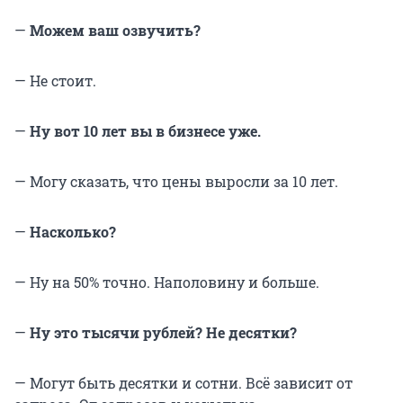
—
Можем ваш озвучить?
— Не стоит.
—
Ну вот 10 лет вы в бизнесе уже.
— Могу сказать, что цены выросли за 10 лет.
—
Насколько?
— Ну на 50% точно. Наполовину и больше.
—
Ну это тысячи рублей? Не десятки?
— Могут быть десятки и сотни. Всё зависит от