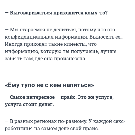
—
Выговариваться приходится кому-то?
— Мы стараемся не делиться, потому что это
конфиденциальная информация. Выносить ее…
Иногда приходят такие клиенты, что
информацию, которую ты получаешь, лучше
забыть там, где она произнесена.
«Ему тупо не с кем напиться»
—
Самое интересное — прайс. Это же услуга,
услуга стоит денег.
— В разных регионах по-разному. У каждой секс-
работницы на самом деле свой прайс.