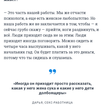
— Это часть нашей работы. Мы же отчасти
психологи, а еще есть женское любопытство. Но
наша работа же не заключается в том, чтобы — я
сейчас грубо скажу — прийти, ноги раздвинуть, и
всё. Люди приходят сюда не за этим. Люди
приходят иногда поговорить. Можно сидеть и
четыре часа выслушивать, какой у него
начальник гад. Он будет платить за это деньги,
потому что ты сидишь и слушаешь.
«Иногда он приходит просто рассказать,
какая у него жена сука и какие у него дети
долбоящеры»
ДАРЬЯ, СЕКС-РАБОТНИЦА