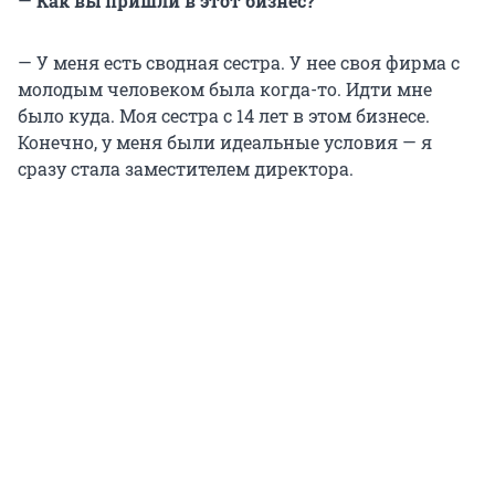
—
Как вы пришли в этот бизнес?
— У меня есть сводная сестра. У нее своя фирма с
молодым человеком была когда-то. Идти мне
было куда. Моя сестра с 14 лет в этом бизнесе.
Конечно, у меня были идеальные условия — я
сразу стала заместителем директора.