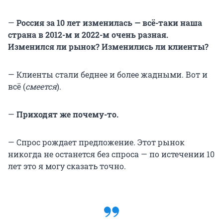
—
Россия за 10 лет изменилась — всё-таки наша
страна в 2012-м и 2022-м очень разная.
Изменился ли рынок? Изменились ли клиенты?
— Клиенты стали беднее и более жадными. Вот и
всё (
смеется
).
—
Приходят же почему-то.
— Спрос рождает предложение. Этот рынок
никогда не останется без спроса — по истечении 10
лет это я могу сказать точно.