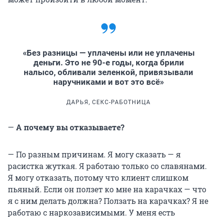
«Без разницы — уплачены или не уплачены
деньги. Это не 90-е годы, когда брили
налысо, обливали зеленкой, привязывали
наручниками и вот это всё»
ДАРЬЯ, СЕКС-РАБОТНИЦА
—
А почему вы отказываете?
— По разным причинам. Я могу сказать — я
расистка жуткая. Я работаю только со славянами.
Я могу отказать, потому что клиент слишком
пьяный. Если он ползет ко мне на карачках — что
я с ним делать должна? Ползать на карачках? Я не
работаю с наркозависимыми. У меня есть