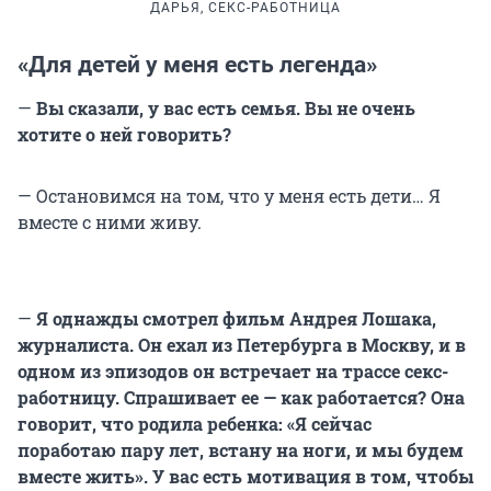
ДАРЬЯ, СЕКС-РАБОТНИЦА
«Для детей у меня есть легенда»
—
Вы сказали, у вас есть семья. Вы не очень
хотите о ней говорить?
— Остановимся на том, что у меня есть дети… Я
вместе с ними живу.
—
Я однажды смотрел фильм Андрея Лошака,
журналиста. Он ехал из Петербурга в Москву, и в
одном из эпизодов он встречает на трассе секс-
работницу. Спрашивает ее — как работается? Она
говорит, что родила ребенка: «Я сейчас
поработаю пару лет, встану на ноги, и мы будем
вместе жить». У вас есть мотивация в том, чтобы