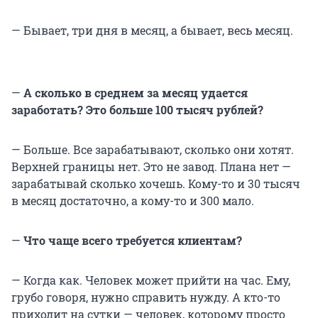
— Бывает, три дня в месяц, а бывает, весь месяц.
—
А сколько в среднем за месяц удается
заработать? Это больше 100 тысяч рублей?
— Больше. Все зарабатывают, сколько они хотят.
Верхней границы нет. Это не завод. Плана нет —
зарабатывай сколько хочешь. Кому-то и 30 тысяч
в месяц достаточно, а кому-то и 300 мало.
—
Что чаще всего требуется клиентам?
— Когда как. Человек может прийти на час. Ему,
грубо говоря, нужно справить нужду. А кто-то
приходит на сутки — человек, которому просто