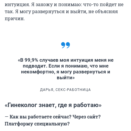
интуиция. Я захожу и понимаю: что-то пойдет не
так. Я могу развернуться и выйти, не объясняя
причин.
«В 99,9% случаев моя интуиция меня не
подводит. Если я понимаю, что мне
некомфортно, я могу развернуться и
выйти»
ДАРЬЯ, СЕКС-РАБОТНИЦА
«Гинеколог знает, где я работаю»
—
Как вы работаете сейчас? Через сайт?
Платформу специальную?