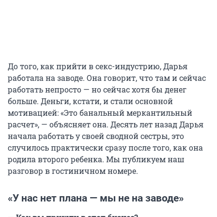
До того, как прийти в секс-индустрию, Дарья
работала на заводе. Она говорит, что там и сейчас
работать непросто — но сейчас хотя бы денег
больше. Деньги, кстати, и стали основной
мотивацией: «Это банальный меркантильный
расчет», — объясняет она. Десять лет назад Дарья
начала работать у своей сводной сестры, это
случилось практически сразу после того, как она
родила второго ребенка. Мы публикуем наш
разговор в гостиничном номере.
«У нас нет плана — мы не на заводе»