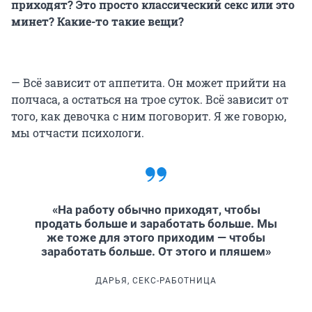
приходят? Это просто классический секс или это
минет? Какие-то такие вещи?
— Всё зависит от аппетита. Он может прийти на
полчаса, а остаться на трое суток. Всё зависит от
того, как девочка с ним поговорит. Я же говорю,
мы отчасти психологи.
«На работу обычно приходят, чтобы
продать больше и заработать больше. Мы
же тоже для этого приходим — чтобы
заработать больше. От этого и пляшем»
ДАРЬЯ, СЕКС-РАБОТНИЦА