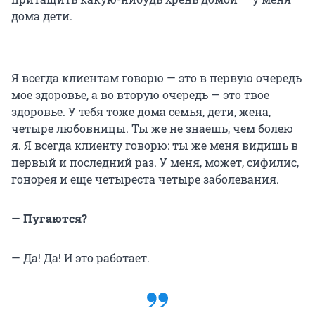
дома дети.
Я всегда клиентам говорю — это в первую очередь
мое здоровье, а во вторую очередь — это твое
здоровье. У тебя тоже дома семья, дети, жена,
четыре любовницы. Ты же не знаешь, чем болею
я. Я всегда клиенту говорю: ты же меня видишь в
первый и последний раз. У меня, может, сифилис,
гонорея и еще четыреста четыре заболевания.
—
Пугаются?
— Да! Да! И это работает.