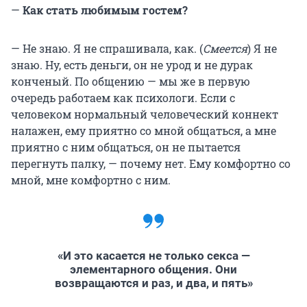
—
Как стать любимым гостем?
— Не знаю. Я не спрашивала, как. (
Смеется
) Я не
знаю. Ну, есть деньги, он не урод и не дурак
конченый. По общению — мы же в первую
очередь работаем как психологи. Если с
человеком нормальный человеческий коннект
налажен, ему приятно со мной общаться, а мне
приятно с ним общаться, он не пытается
перегнуть палку, — почему нет. Ему комфортно со
мной, мне комфортно с ним.
«И это касается не только секса —
элементарного общения. Они
возвращаются и раз, и два, и пять»