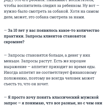
чтобы воспитатель следил за ребенком. Ну вот —
нужно было смотреть за собакой. Хотя на самом
деле, может, это собака смотрела за нами.
—
За 10 лет у вас появилось какое-то количество
практики. Запросы клиентов становятся
скромнее?
— Запросы становятся больше, а денег у них
меньше. Запросы растут. Есть же хорошее
выражение — аппетит приходит во время еды.
Иногда аппетит не соответствует финансовому
положению, поэтому не всегда человек может
съесть то, что он хочет.
—
Я просто хочу понять классический мужской
запрос — я понимаю, что все разные, но с чем они