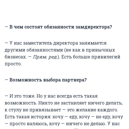
—
В чем состоят обязанности замдиректора?
— У нас заместитель директора занимается
другими обязанностями (не как в привычных
бизнесах. —
Прим. ред.
). Есть больше привилегий
просто.
—
Возможность выбора партнера?
— И это тоже. Но у нас всегда есть такая
возможность. Никто не заставляет ничего делать,
к стулу не привязывает — это желание каждого.
Есть такая история: хочу — еду, хочу — не еду, хочу
— просто валяюсь, хочу — ничего не делаю. У нас