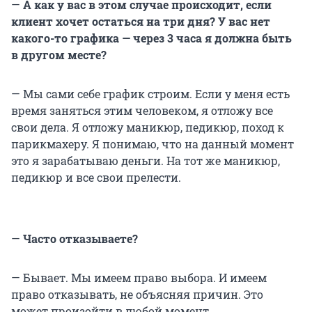
—
А как у вас в этом случае происходит, если
клиент хочет остаться на три дня? У вас нет
какого-то графика — через 3 часа я должна быть
в другом месте?
— Мы сами себе график строим. Если у меня есть
время заняться этим человеком, я отложу все
свои дела. Я отложу маникюр, педикюр, поход к
парикмахеру. Я понимаю, что на данный момент
это я зарабатываю деньги. На тот же маникюр,
педикюр и все свои прелести.
—
Часто отказываете?
— Бывает. Мы имеем право выбора. И имеем
право отказывать, не объясняя причин. Это
может произойти в любой момент.