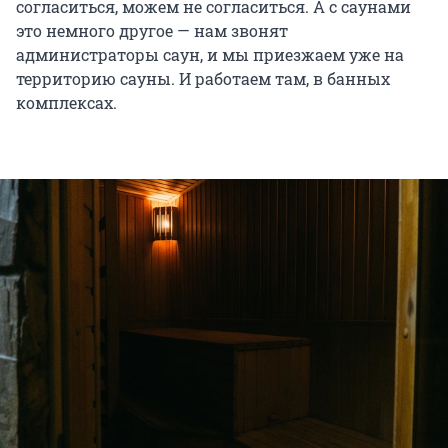
согласиться, можем не согласиться. А с саунами
это немного другое — нам звонят
администраторы саун, и мы приезжаем уже на
территорию сауны. И работаем там, в банных
комплексах.