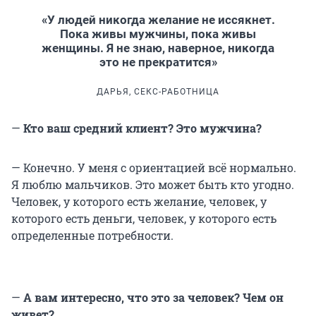
«У людей никогда желание не иссякнет.
Пока живы мужчины, пока живы
женщины. Я не знаю, наверное, никогда
это не прекратится»
ДАРЬЯ, СЕКС-РАБОТНИЦА
—
Кто ваш средний клиент? Это мужчина?
— Конечно. У меня с ориентацией всё нормально.
Я люблю мальчиков. Это может быть кто угодно.
Человек, у которого есть желание, человек, у
которого есть деньги, человек, у которого есть
определенные потребности.
—
А вам интересно, что это за человек? Чем он
живет?