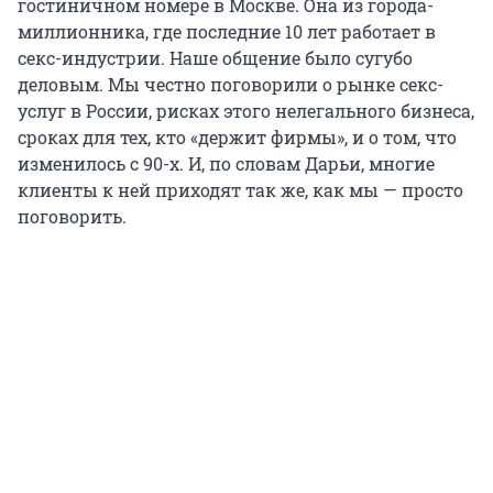
гостиничном номере в Москве. Она из города-
миллионника, где последние 10 лет работает в
секс-индустрии. Наше общение было сугубо
деловым. Мы честно поговорили о рынке секс-
услуг в России, рисках этого нелегального бизнеса,
сроках для тех, кто «держит фирмы», и о том, что
изменилось с 90-х. И, по словам Дарьи, многие
клиенты к ней приходят так же, как мы — просто
поговорить.