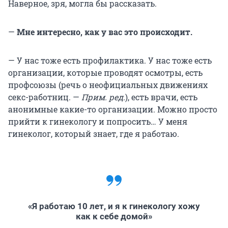
Наверное, зря, могла бы рассказать.
—
Мне интересно, как у вас это происходит.
— У нас тоже есть профилактика. У нас тоже есть
организации, которые проводят осмотры, есть
профсоюзы (речь о неофициальных движениях
секс-работниц. —
Прим. ред.
), есть врачи, есть
анонимные какие-то организации. Можно просто
прийти к гинекологу и попросить… У меня
гинеколог, который знает, где я работаю.
«Я работаю 10 лет, и я к гинекологу хожу
как к себе домой»