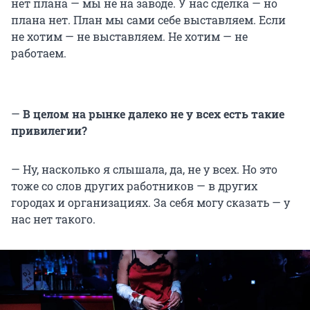
нет плана — мы не на заводе. У нас сделка — но
плана нет. План мы сами себе выставляем. Если
не хотим — не выставляем. Не хотим — не
работаем.
—
В целом на рынке далеко не у всех есть такие
привилегии?
— Ну, насколько я слышала, да, не у всех. Но это
тоже со слов других работников — в других
городах и организациях. За себя могу сказать — у
нас нет такого.