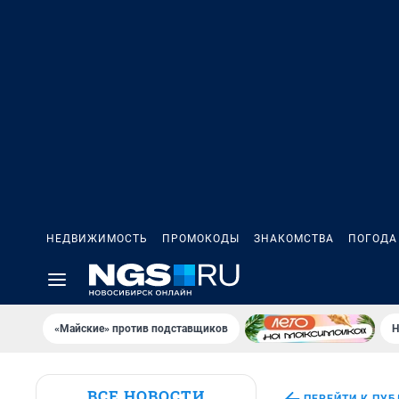
НЕДВИЖИМОСТЬ
ПРОМОКОДЫ
ЗНАКОМСТВА
ПОГОДА
«Майские» против подставщиков
Н
ВСЕ НОВОСТИ