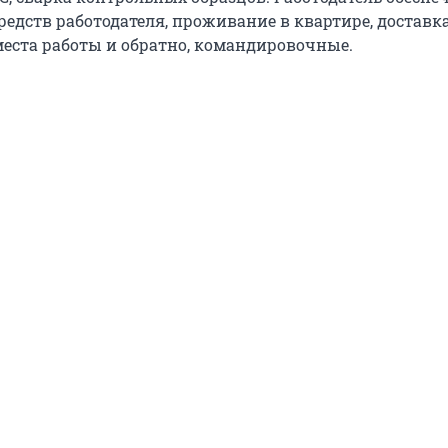
средств работодателя, проживание в квартире, доставк
места работы и обратно, командировочные.