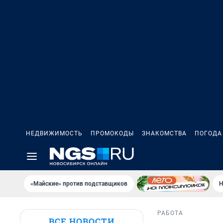
НЕДВИЖИМОСТЬ
ПРОМОКОДЫ
ЗНАКОМСТВА
ПОГОДА
«Майские» против подставщиков
Н
РАБОТА
ВСЕ НОВОСТИ