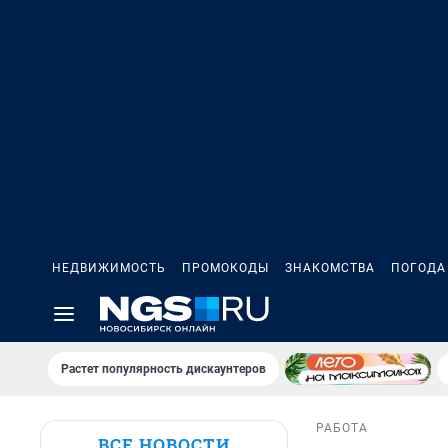
НЕДВИЖИМОСТЬ
ПРОМОКОДЫ
ЗНАКОМСТВА
ПОГОДА
Растет популярность дискаунтеров
РАБОТА
ВСЕ НОВОСТИ