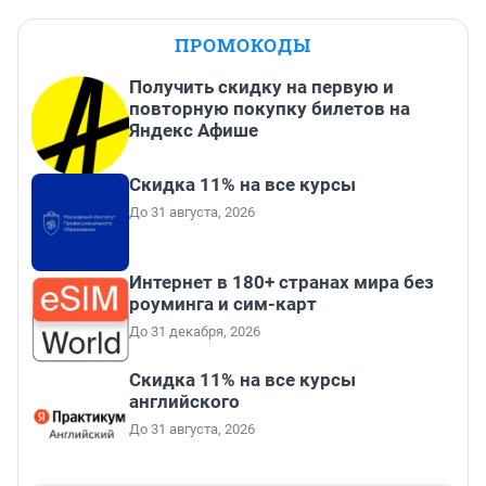
ПРОМОКОДЫ
Получить скидку на первую и
повторную покупку билетов на
Яндекс Афише
Скидка 11% на все курсы
До 31 августа, 2026
Интернет в 180+ странах мира без
роуминга и сим-карт
До 31 декабря, 2026
Скидка 11% на все курсы
английского
До 31 августа, 2026