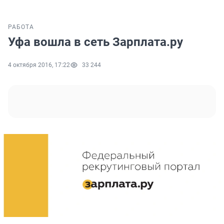
РАБОТА
Уфа вошла в сеть Зарплата.ру
4 октября 2016, 17:22
33 244