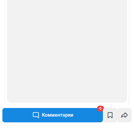
0
Комментарии