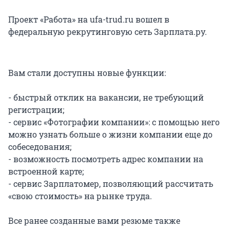
​Проект «Работа» на ufa-trud.ru вошел в
федеральную рекрутинговую сеть Зарплата.ру.
Вам стали доступны новые функции:
- быстрый отклик на вакансии, не требующий
регистрации;
- сервис «Фотографии компании»: с помощью него
можно узнать больше о жизни компании еще до
собеседования;
- возможность посмотреть адрес компании на
встроенной карте;
- сервис Зарплатомер, позволяющий рассчитать
«свою стоимость» на рынке труда.
Все ранее созданные вами резюме также