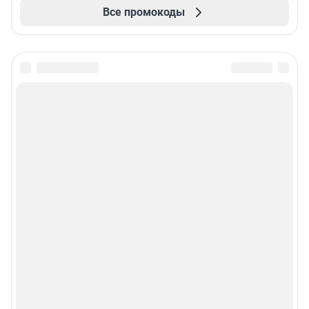
Все промокоды