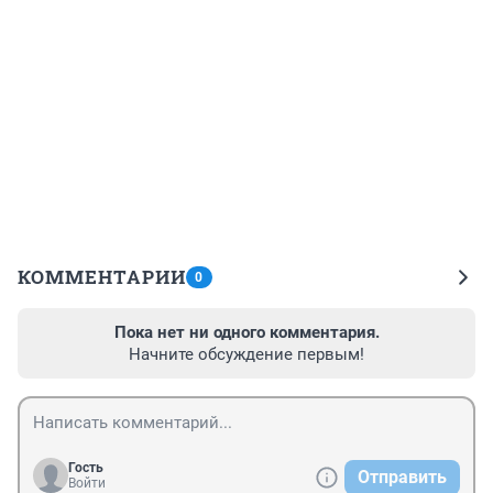
КОММЕНТАРИИ
0
Пока нет ни одного комментария.
Начните обсуждение первым!
Гость
Отправить
Войти