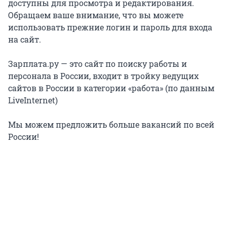
доступны для просмотра и редактирования.
Обращаем ваше внимание, что вы можете
использовать прежние логин и пароль для входа
на сайт.
Зарплата.ру — это сайт по поиску работы и
персонала в России, входит в тройку ведущих
сайтов в России в категории «работа» (по данным
LiveInternet)
Мы можем предложить больше вакансий по всей
России!