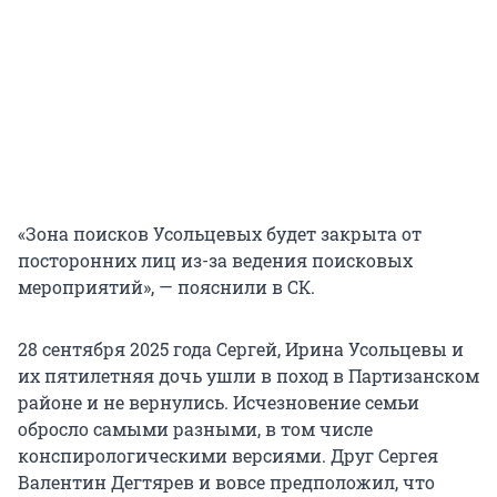
«Зона поисков Усольцевых будет закрыта от
посторонних лиц из-за ведения поисковых
мероприятий», — пояснили в СК.
28 сентября 2025 года Сергей, Ирина Усольцевы и
их пятилетняя дочь ушли в поход в Партизанском
районе и не вернулись. Исчезновение семьи
обросло самыми разными, в том числе
конспирологическими версиями. Друг Сергея
Валентин Дегтярев и вовсе предположил, что