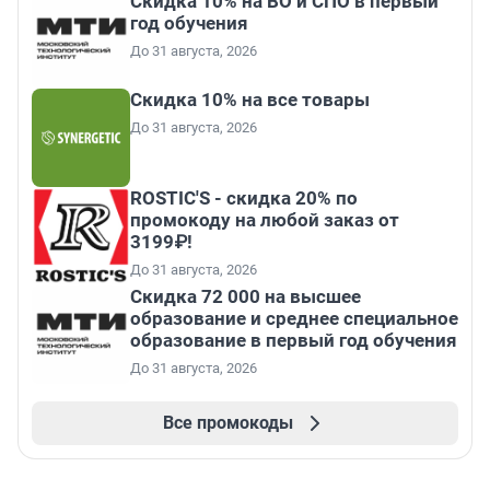
Скидка 10% на ВО и СПО в первый
год обучения
До 31 августа, 2026
Скидка 10% на все товары
До 31 августа, 2026
ROSTIC'S - скидка 20% по
промокоду на любой заказ от
3199₽!
До 31 августа, 2026
Скидка 72 000 на высшее
образование и среднее специальное
образование в первый год обучения
До 31 августа, 2026
Все промокоды