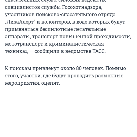
специалистов службы Госохотнадзора,
участников поисково-спасательного отряда
„ЛизаАлерт“ и волонтеров, в ходе которых будут
применяться беспилотные летательные
аппараты, транспорт повышенной проходимости,
мототранспорт и криминалистическая
техника», — сообщили в ведомстве ТАСС.
К поискам привлекут около 80 человек. Помимо
этого, участки, где будут проводить разыскные
мероприятия, оцепят.