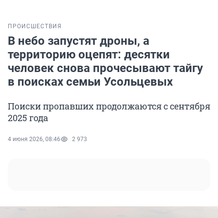
ПРОИСШЕСТВИЯ
В небо запустят дроны, а
территорию оцепят: десятки
человек снова прочесывают тайгу
в поисках семьи Усольцевых
Поиски пропавших продолжаются с сентября
2025 года
4 июня 2026, 08:46
2 973