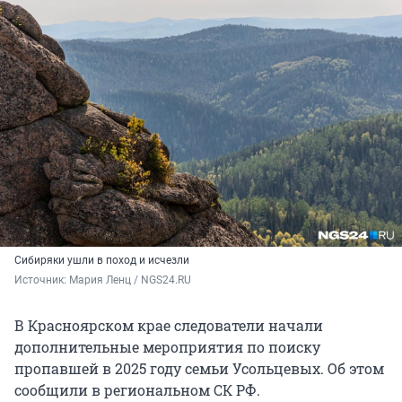
Сибиряки ушли в поход и исчезли
Источник: 
Мария Ленц / NGS24.RU
В Красноярском крае следователи начали
дополнительные мероприятия по поиску
пропавшей в 2025 году семьи Усольцевых. Об этом
сообщили в региональном СК РФ.