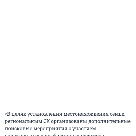
«В целях установления местонахождения семьи
региональным СК организованы дополнительные
поисковые мероприятия с участием
спасательных служб, силовых ведомств,