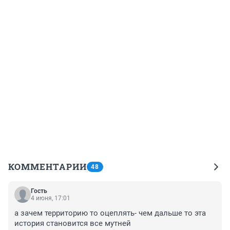
КОММЕНТАРИИ
48
Гость
4 июня, 17:01
а зачем территорию то оцеплять- чем дальше то эта 
история становится все мутней