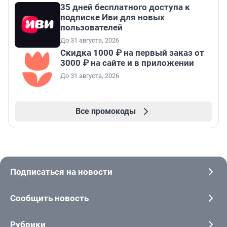
35 дней бесплатного доступа к
подписке Иви для новых
пользователей
До 31 августа, 2026
Скидка 1000 ₽ на первый заказ от
3000 ₽ на сайте и в приложении
До 31 августа, 2026
Все промокоды
Подписаться на новости
Сообщить новость
Рубрики