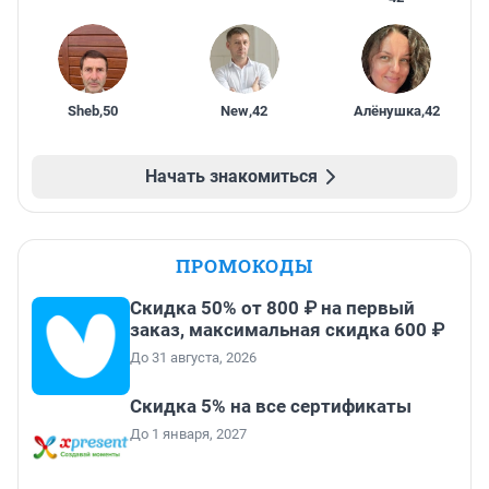
Sheb
,
50
New
,
42
Алёнушка
,
42
Начать знакомиться
ПРОМОКОДЫ
Скидка 50% от 800 ₽ на первый
заказ, максимальная скидка 600 ₽
До 31 августа, 2026
Скидка 5% на все сертификаты
До 1 января, 2027