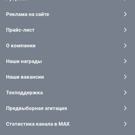
Реклама на сайте
Прайс-лист
О компании
Наши награды
Наши вакансии
Техподдержка
Предвыборная агитация
Статистика канала в MAX