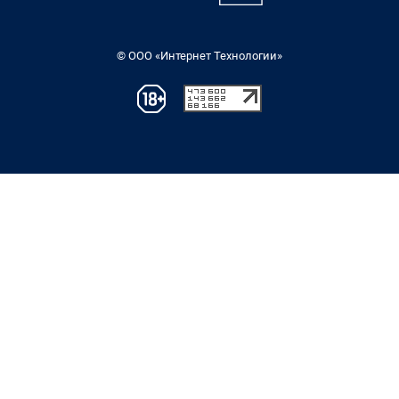
© ООО «Интернет Технологии»