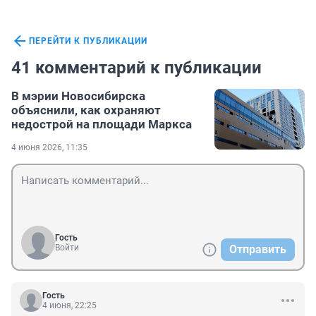
ПЕРЕЙТИ К ПУБЛИКАЦИИ
41 комментарий к публикации
В мэрии Новосибирска
объяснили, как охраняют
недострой на площади Маркса
4 июня 2026, 11:35
Гость
Войти
Отправить
Гость
4 июня, 22:25