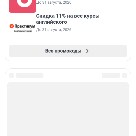
До 31 августа, 2026
Скидка 11% на все курсы
английского
До 31 августа, 2026
Все промокоды