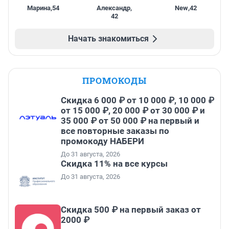
Марина
,
54
Александр
,
New
,
42
42
Начать знакомиться
ПРОМОКОДЫ
Скидка 6 000 ₽ от 10 000 ₽, 10 000 ₽
от 15 000 ₽, 20 000 ₽ от 30 000 ₽ и
35 000 ₽ от 50 000 ₽ на первый и
все повторные заказы по
промокоду НАБЕРИ
До 31 августа, 2026
Скидка 11% на все курсы
До 31 августа, 2026
Скидка 500 ₽ на первый заказ от
2000 ₽