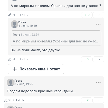
А по мирным жителям Украины для вас не ужасно ?
+10
–3
ОТВЕТИТЬ
Гость
4 июня, 10:10
Гость
3 июня, 22:59
А по мирным жителям Украины для вас не ужасно ?
Вы не понимаете, это длугое
+0
–2
ОТВЕТИТЬ
Показать ещё 1 ответ
Гость
3 июня, 19:25
Продам недорого красные карандаши...
+2
–0
ОТВЕТИТЬ
Гость