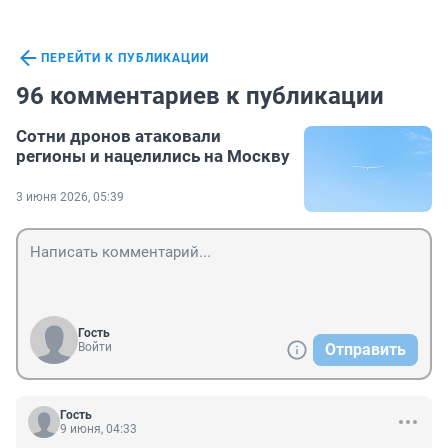
ПЕРЕЙТИ К ПУБЛИКАЦИИ
96 комментариев к публикации
Сотни дронов атаковали
регионы и нацелились на Москву
3 июня 2026, 05:39
Гость
Войти
Отправить
Гость
9 июня, 04:33