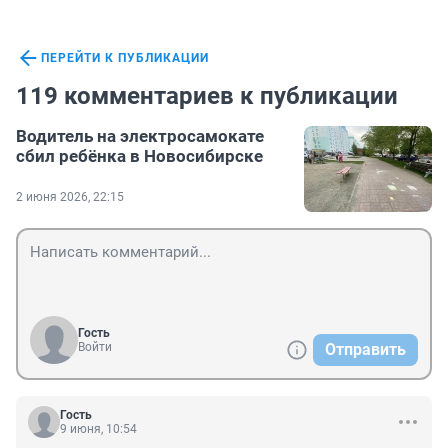
ПЕРЕЙТИ К ПУБЛИКАЦИИ
119 комментариев к публикации
Водитель на электросамокате
сбил ребёнка в Новосибирске
2 июня 2026, 22:15
Гость
Войти
Отправить
Гость
9 июня, 10:54