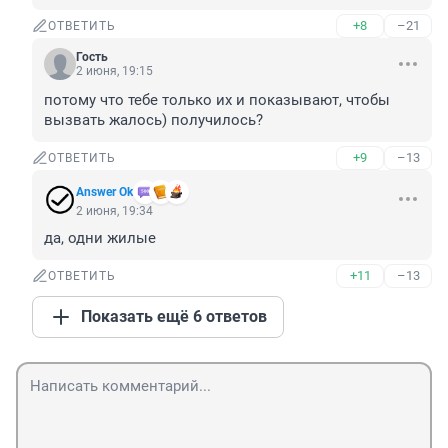
+8
–21
ОТВЕТИТЬ
Гость
2 июня, 19:15
потому что тебе только их и показывают, чтобы 
вызвать жалось) получилось?
+9
–13
ОТВЕТИТЬ
Answer Ok
2 июня, 19:34
да, одни жилые
+11
–13
ОТВЕТИТЬ
Показать ещё 6 ответов