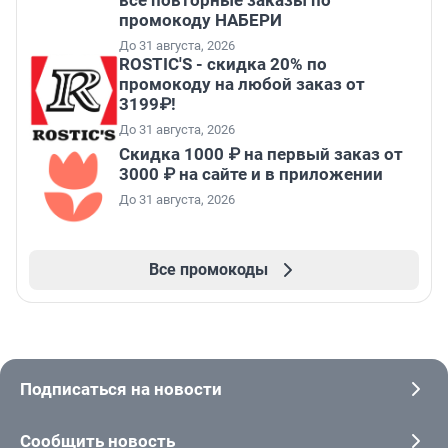
все повторные заказы по
промокоду НАБЕРИ
До 31 августа, 2026
ROSTIC'S - скидка 20% по
промокоду на любой заказ от
3199₽!
До 31 августа, 2026
Скидка 1000 ₽ на первый заказ от
3000 ₽ на сайте и в приложении
До 31 августа, 2026
Все промокоды
Подписаться на новости
Сообщить новость