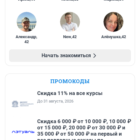
Александр
,
New
,
42
Алёнушка
,
42
42
Начать знакомиться
ПРОМОКОДЫ
Скидка 11% на все курсы
До 31 августа, 2026
Скидка 6 000 ₽ от 10 000 ₽, 10 000 ₽
от 15 000 ₽, 20 000 ₽ от 30 000 ₽ и
35 000 ₽ от 50 000 ₽ на первый и