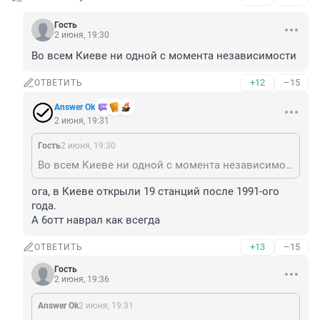
Гость
2 июня, 19:30
Во всем Киеве ни одной с момента независимости
+12
–15
ОТВЕТИТЬ
Answer Ok
2 июня, 19:31
Гость
2 июня, 19:30
Во всем Киеве ни одной с момента независимости
ога, в Киеве открыли 19 станций после 1991-ого 
года.

А 6отт наврал как всегда
+13
–15
ОТВЕТИТЬ
Гость
2 июня, 19:36
Answer Ok
2 июня, 19:31