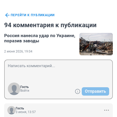
ПЕРЕЙТИ К ПУБЛИКАЦИИ
94 комментария к публикации
Россия нанесла удар по Украине,
поразив заводы
2 июня 2026, 19:04
Гость
Войти
Отправить
Гость
3 июня, 13:57