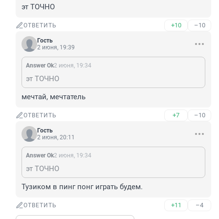
эт ТОЧНО
+10
–10
ОТВЕТИТЬ
Гость
2 июня, 19:39
Answer Ok
2 июня, 19:34
эт ТОЧНО
мечтай, мечтатель
+7
–10
ОТВЕТИТЬ
Гость
2 июня, 20:11
Answer Ok
2 июня, 19:34
эт ТОЧНО
Тузиком в пинг понг играть будем.
+11
–4
ОТВЕТИТЬ