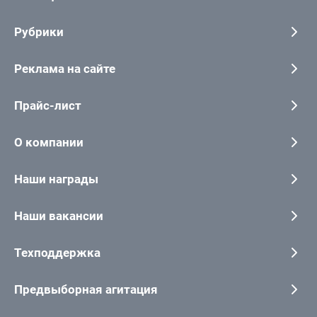
Рубрики
Реклама на сайте
Прайс-лист
О компании
Наши награды
Наши вакансии
Техподдержка
Предвыборная агитация