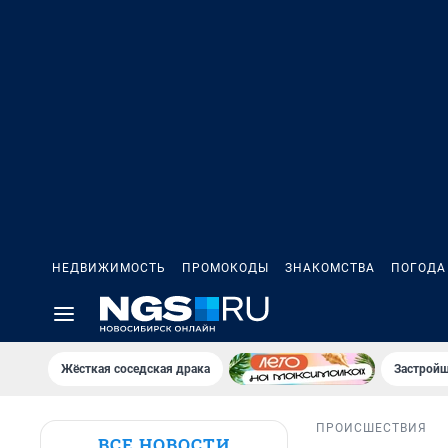
НЕДВИЖИМОСТЬ
ПРОМОКОДЫ
ЗНАКОМСТВА
ПОГОДА
Жёсткая соседская драка
Застройщ
ПРОИСШЕСТВИЯ
ВСЕ НОВОСТИ