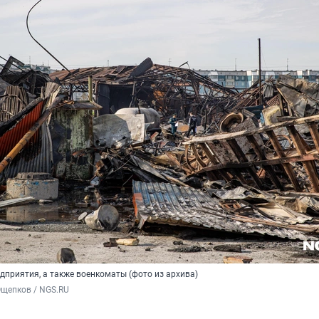
дприятия, а также военкоматы (фото из архива)
Ощепков / NGS.RU