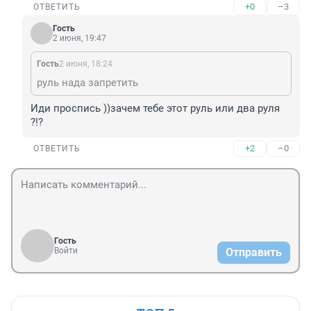
+0
–3
ОТВЕТИТЬ
Гость
2 июня, 19:47
Гость
2 июня, 18:24
руль нада запретить
Иди проспись ))зачем тебе этот руль или два руля 
?!?
+2
–0
ОТВЕТИТЬ
Гость
Войти
Отправить