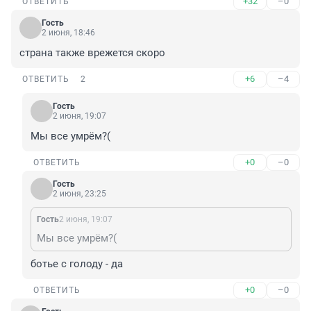
+32
–0
ОТВЕТИТЬ
Гость
2 июня, 18:46
страна также врежется скоро
+6
–4
ОТВЕТИТЬ
2
Гость
2 июня, 19:07
Мы все умрём?(
+0
–0
ОТВЕТИТЬ
Гость
2 июня, 23:25
Гость
2 июня, 19:07
Мы все умрём?(
ботье с голоду - да
+0
–0
ОТВЕТИТЬ