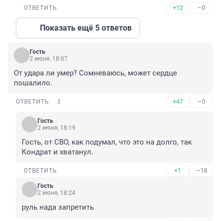
+12
–0
ОТВЕТИТЬ
Показать ещё 5 ответов
Гость
2 июня, 18:07
От удара ли умер? Сомневаюсь, может сердце 
пошалило.
+47
–0
ОТВЕТИТЬ
3
Гость
2 июня, 18:19
Гость, от СВО, как подумал, что это на долго, так 
Кондрат и хватанул.
+1
–18
ОТВЕТИТЬ
Гость
2 июня, 18:24
руль нада запретить