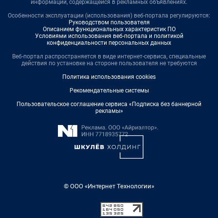
информации, содержащейся в рекламных объявлениях.
Особенности эксплуатации (использования) веб-портала регулируются:
Руководством пользователя
Описанием функциональных характеристик ПО
Условиями использования веб-портала и политикой
конфиденциальности персональных данных
Веб-портал распространяется в виде интернет-сервиса, специальные
действия по установке на стороне пользователя не требуются
Политика использования cookies
Рекомендательные системы
Пользовательское соглашение сервиса «Подписка без баннерной
рекламы»
© ООО «Интернет Технологии»