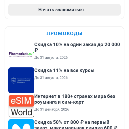
Начать знакомиться
ПРОМОКОДЫ
Скидка 10% на один заказ до 20 000
₽
До 31 августа, 2026
Скидка 11% на все курсы
До 31 августа, 2026
Интернет в 180+ странах мира без
роуминга и сим-карт
До 31 декабря, 2026
Скидка 50% от 800 ₽ на первый
заказ, максимальная скидка 600 ₽