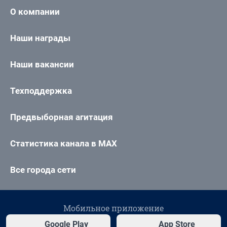
О компании
Наши награды
Наши вакансии
Техподдержка
Предвыборная агитация
Статистика канала в MAX
Все города сети
Мобильное приложение
Google Play
App Store