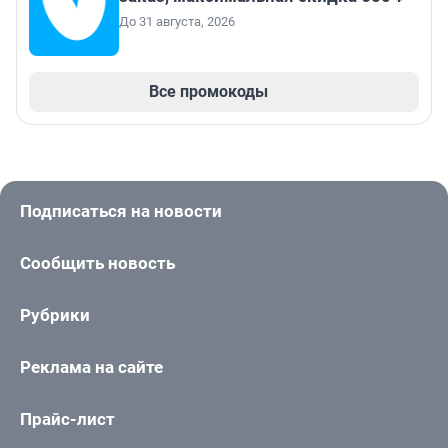
До 31 августа, 2026
Все промокоды
Подписаться на новости
Сообщить новость
Рубрики
Реклама на сайте
Прайс-лист