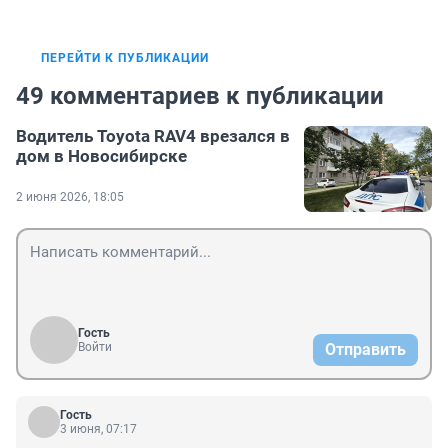
ПЕРЕЙТИ К ПУБЛИКАЦИИ
49 комментариев к публикации
Водитель Toyota RAV4 врезался в
дом в Новосибирске
2 июня 2026, 18:05
Гость
Войти
Отправить
Гость
3 июня, 07:17