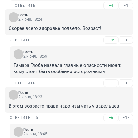
+4
–1
ОТВЕТИТЬ
Гость
2 июня, 18:24
Скорее всего здоровье подвело. Возраст!
+25
–0
ОТВЕТИТЬ
1
Гость
2 июня, 18:59
Тамара Глоба назвала главные опасности июня: 
кому стоит быть особенно осторожными
+1
–0
ОТВЕТИТЬ
Гость
2 июня, 18:23
В этом возрасте права надо изымать у вадельцев .
+6
–17
ОТВЕТИТЬ
5
Гость
2 июня, 18:45