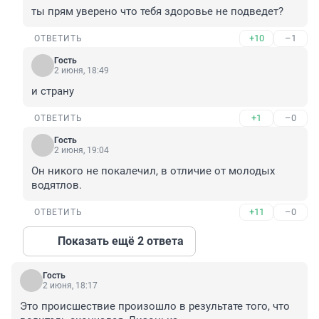
ты прям уверено что тебя здоровье не подведет?
+10
–1
ОТВЕТИТЬ
Гость
2 июня, 18:49
и страну
+1
–0
ОТВЕТИТЬ
Гость
2 июня, 19:04
Он никого не покалечил, в отличие от молодых 
водятлов.
+11
–0
ОТВЕТИТЬ
Показать ещё 2 ответа
Гость
2 июня, 18:17
Это происшествие произошло в результате того, что 