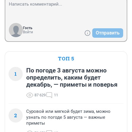
Гость
Войти
Отправить
ТОП 5
По погоде 3 августа можно
1
определить, каким будет
декабрь, — приметы и поверья
87 629
11
Суровой или мягкой будет зима, можно
2
узнать по погоде 5 августа — важные
приметы