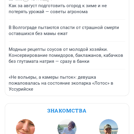
Как за август подготовить огород к зиме и не
потерять урожай — советы агронома
В Волгограде пытаются спасти от страшной смерти
оставшихся без мамы ежат
Модные рецепты соусов от молодой хозяйки.
Консервирование помидоров, баклажанов, кабачков
без глутамата натрия — сразу в банки
«Не вольеры, а камеры пыток»: девушка
пожаловалась на состояние экопарка «Лотос» в
Уссурийске
ЗНАКОМСТВА