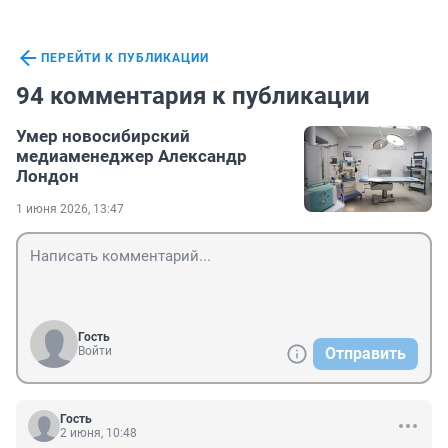
ПЕРЕЙТИ К ПУБЛИКАЦИИ
94 комментария к публикации
Умер новосибирский
медиаменеджер Александр
Лондон
1 июня 2026, 13:47
Гость
Войти
Отправить
Гость
2 июня, 10:48