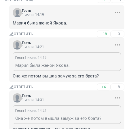
Гость
1 июня, 14:19
Мария была женой Якова.
+18
–0
ОТВЕТИТЬ
Гость
1 июня, 14:21
Гость
1 июня, 14:19
Мария была женой Якова.
Она же потом вышла замуж за его брата?
+4
–8
ОТВЕТИТЬ
Гость
1 июня, 14:31
Гость
1 июня, 14:21
Она же потом вышла замуж за его брата?