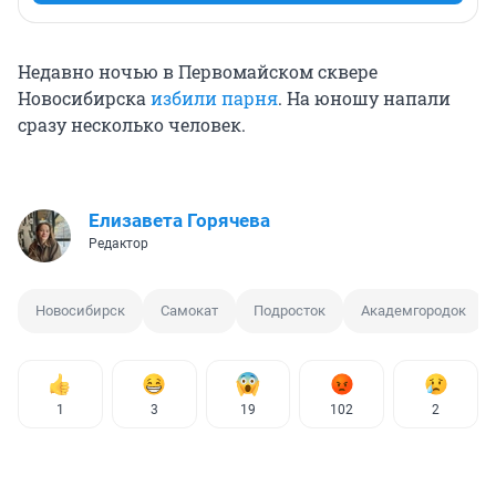
Недавно ночью в Первомайском сквере
Новосибирска
избили парня
. На юношу напали
сразу несколько человек.
Елизавета Горячева
Редактор
Новосибирск
Самокат
Подросток
Академгородок
1
3
19
102
2