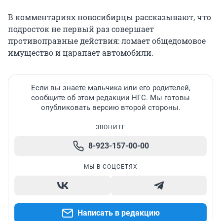
В комментариях новосибирцы рассказывают, что
подросток не первый раз совершает
противоправные действия: ломает общедомовое
имущество и царапает автомобили.
Если вы знаете мальчика или его родителей,
сообщите об этом редакции НГС. Мы готовы
опубликовать версию второй стороны.
ЗВОНИТЕ
8-923-157-00-00
МЫ В СОЦСЕТЯХ
Написать в редакцию