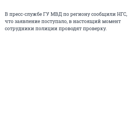
В пресс-службе ГУ МВД по региону сообщили НГС,
что заявление поступало, в настоящий момент
сотрудники полиции проводят проверку.