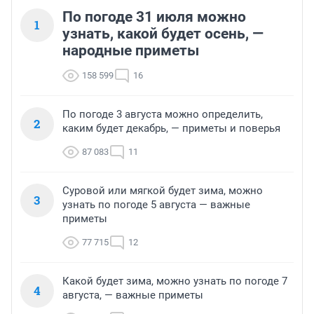
По погоде 31 июля можно
1
узнать, какой будет осень, —
народные приметы
158 599
16
По погоде 3 августа можно определить,
2
каким будет декабрь, — приметы и поверья
87 083
11
Суровой или мягкой будет зима, можно
3
узнать по погоде 5 августа — важные
приметы
77 715
12
Какой будет зима, можно узнать по погоде 7
4
августа, — важные приметы