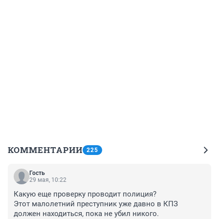
КОММЕНТАРИИ
225
Гость
29 мая, 10:22
Какую еще проверку проводит полиция?

Этот малолетний преступник уже давно в КПЗ 
должен находиться, пока не убил никого.