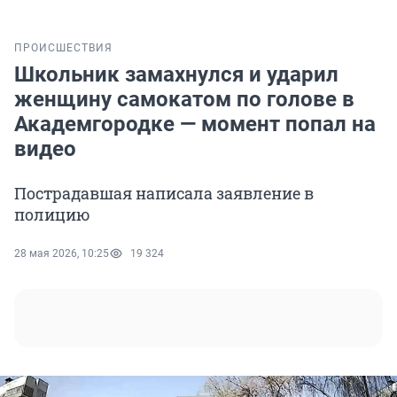
ПРОИСШЕСТВИЯ
Школьник замахнулся и ударил
женщину самокатом по голове в
Академгородке — момент попал на
видео
Пострадавшая написала заявление в
полицию
28 мая 2026, 10:25
19 324