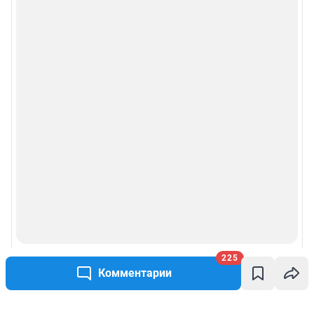
225
Комментарии