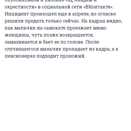
окрестности» в социальной сети «ВКонтакте».
Инцидент произошел еще в апреле, но огласке
решили предать только сейчас. На кадрах видно,
как мальчик на самокате проезжает мимо
женщины, чуть позже возвращается,
замахивается и бьет ее по голове. После
случившегося мальчик пропадает из кадра, а к
пенсионерке подходит прохожий.