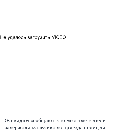
Не удалось загрузить VIQEO
Очевидцы сообщают, что местные жители
задержали мальчика до приезда полиции.