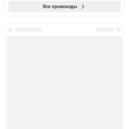
Все промокоды