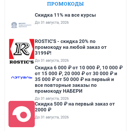
ПРОМОКОДЫ
Скидка 11% на все курсы
До 31 августа, 2026
ROSTIC'S - скидка 20% по
промокоду на любой заказ от
3199₽!
До 31 августа, 2026
Скидка 6 000 ₽ от 10 000 ₽, 10 000 ₽
от 15 000 ₽, 20 000 ₽ от 30 000 ₽ и
35 000 ₽ от 50 000 ₽ на первый и
все повторные заказы по
промокоду НАБЕРИ
До 31 августа, 2026
Скидка 500 ₽ на первый заказ от
2000 ₽
До 31 августа, 2026