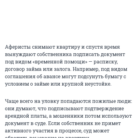
Аферисты снимают квартиру и спустя время
вынуждают собственника подписать документ
под видом «временной помощи» — расписку,
договор займа или залога. Например, под видом
соглашения об авансе могут подсунуть бумагу с
условием о займе или крупной неустойке.
Чаще всего на уловку попадаются пожилые люди:
они думают, что подписывают подтверждение
арендной платы, а мошенники потом используют
документ в суде. Если собственник не примет
активного участия в процессе, суд может
обратить взыскание на квартиру.