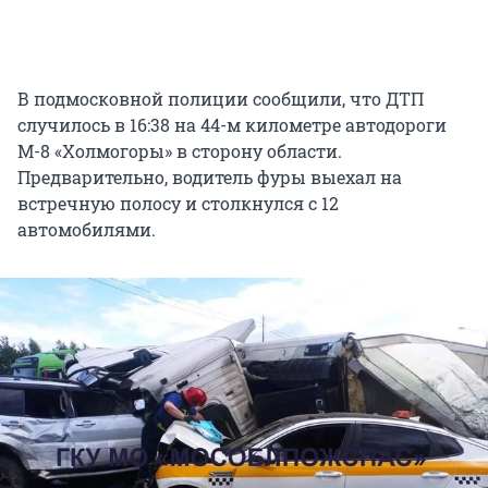
В подмосковной полиции сообщили, что ДТП
случилось в 16:38 на 44-м километре автодороги
М-8 «Холмогоры» в сторону области.
Предварительно, водитель фуры выехал на
встречную полосу и столкнулся с 12
автомобилями.