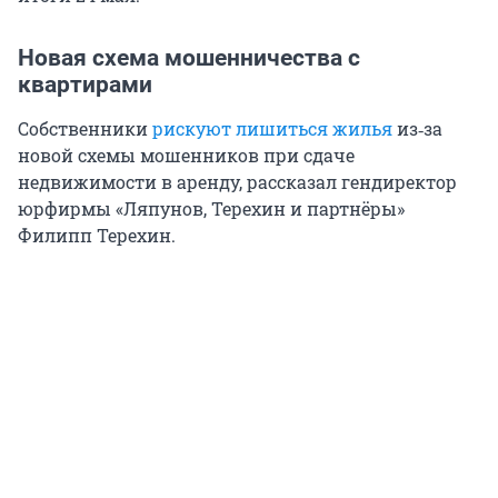
Новая схема мошенничества с
квартирами
Собственники
рискуют лишиться жилья
из‑за
новой схемы мошенников при сдаче
недвижимости в аренду, рассказал гендиректор
юрфирмы «Ляпунов, Терехин и партнёры»
Филипп Терехин.