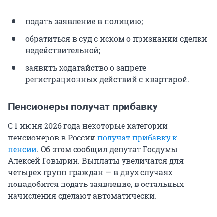
подать заявление в полицию;
обратиться в суд с иском о признании сделки
недействительной;
заявить ходатайство о запрете
регистрационных действий с квартирой.
Пенсионеры получат прибавку
С 1 июня 2026 года некоторые категории
пенсионеров в России
получат прибавку к
пенсии
. Об этом сообщил депутат Госдумы
Алексей Говырин. Выплаты увеличатся для
четырех групп граждан — в двух случаях
понадобится подать заявление, в остальных
начисления сделают автоматически.