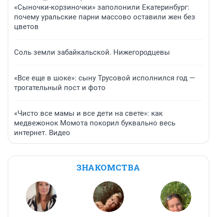
«Сыночки-корзиночки» заполонили Екатеринбург:
почему уральские парни массово оставили жен без
цветов
Соль земли забайкальской. Нижегородцевы
«Все еще в шоке»: сыну Трусовой исполнился год —
трогательный пост и фото
«Чисто все мамы и все дети на свете»: как
медвежонок Момота покорил буквально весь
интернет. Видео
ЗНАКОМСТВА