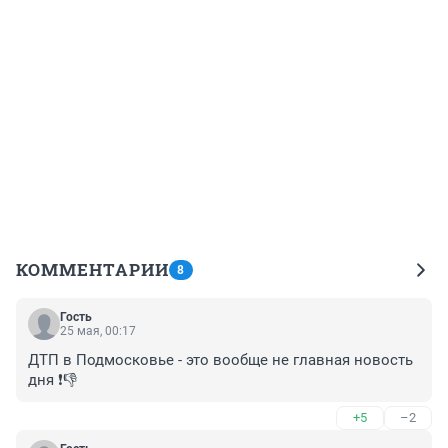
КОММЕНТАРИИ
8
Гость
25 мая, 00:17
ДТП в Подмосковье - это вообще не главная новость 
дня ❗👎
+5
–2