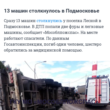
13 машин столкнулось в Подмосковье
Сразу 13 машин
столкнулись
у поселка Лесной в
Подмосковье. В ДТП попали две фуры и легковые
машины, сообщает «Мособлпожспас». На месте
работают спасатели. По данным
Госавтоинспекции, погиб один человек, шестеро
обратились за медицинской помощью.