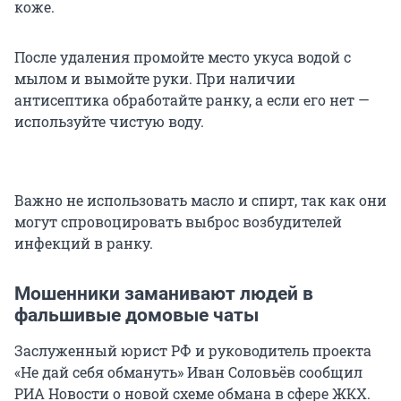
коже.
После удаления промойте место укуса водой с
мылом и вымойте руки. При наличии
антисептика обработайте ранку, а если его нет —
используйте чистую воду.
Важно не использовать масло и спирт, так как они
могут спровоцировать выброс возбудителей
инфекций в ранку.
Мошенники заманивают людей в
фальшивые домовые чаты
Заслуженный юрист РФ и руководитель проекта
«Не дай себя обмануть» Иван Соловьёв сообщил
РИА Новости о новой схеме обмана в сфере ЖКХ.