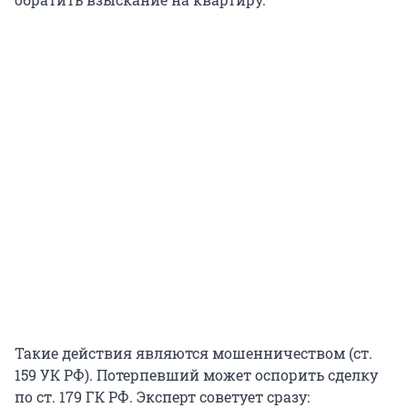
Такие действия являются мошенничеством (ст.
159 УК РФ). Потерпевший может оспорить сделку
по ст. 179 ГК РФ. Эксперт советует сразу: