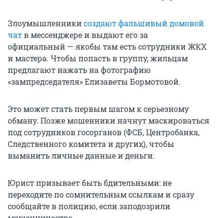
Злоумышленники
создают фальшивый домовой
чат
в мессенджере и выдают его за
официальный — якобы там есть сотрудники ЖКХ
и мастера. Чтобы попасть в группу, жильцам
предлагают нажать на фотографию
«зампредседателя» Елизаветы Бормотовой.
Это может стать первым шагом к серьезному
обману. Позже мошенники начнут маскироваться
под сотрудников госорганов (ФСБ, Центробанка,
Следственного комитета и других), чтобы
выманить личные данные и деньги.
Юрист призывает быть бдительными: не
переходите по сомнительным ссылкам и сразу
сообщайте в полицию, если заподозрили
мошенничество.