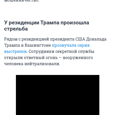
У резиденции Трампа произошла
стрельба
Рядом с резиденцией президента США Дональда
Трампа в Вашингтоне
прозвучала серия
выстрелов
. Сотрудники секретной службы
открыли ответный огонь — вооруженного
человека нейтрализовали.