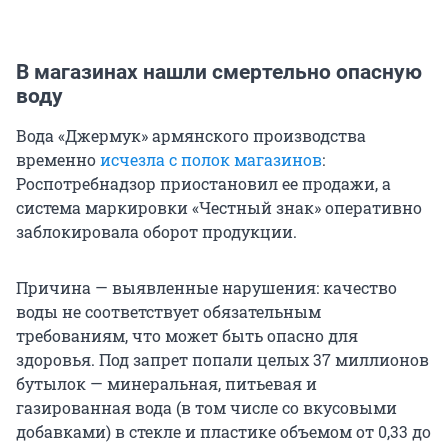
В магазинах нашли смертельно опасную
воду
Вода «Джермук» армянского производства
временно
исчезла с полок магазинов
:
Роспотребнадзор приостановил ее продажи, а
система маркировки «Честный знак» оперативно
заблокировала оборот продукции.
Причина — выявленные нарушения: качество
воды не соответствует обязательным
требованиям, что может быть опасно для
здоровья. Под запрет попали целых 37 миллионов
бутылок — минеральная, питьевая и
газированная вода (в том числе со вкусовыми
добавками) в стекле и пластике объемом от 0,33 до