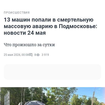
ПРОИСШЕСТВИЯ
13 машин попали в смертельную
массовую аварию в Подмосковье:
новости 24 мая
Что произошло за сутки
25 мая 2026, 00:08
8
3 919