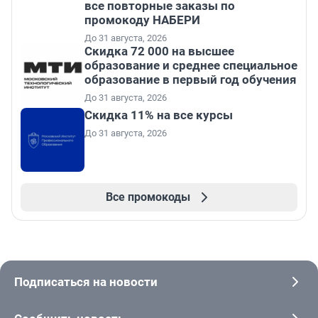
все повторные заказы по
промокоду НАБЕРИ
До 31 августа, 2026
Скидка 72 000 на высшее
образование и среднее специальное
образование в первый год обучения
До 31 августа, 2026
Скидка 11% на все курсы
До 31 августа, 2026
Все промокоды
Подписаться на новости