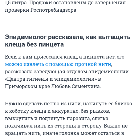
1,5 литра. Продажи остановлены до завершения
проверки Роспотребнадзора.
Эпидемиолог рассказала, как вытащить
клеща без пинцета
Если к вам присосался клещ, а пинцета нет, его
можно извлечь с помощью прочной нити
,
рассказала заведующая отделом эпидемиологии
«Центра гигиены и эпидемиологии» в
Приморском крае Любовь Семейкина.
Нужно сделать петлю из нити, накинуть ее близко
к хоботку клеща и аккуратно, без рывков,
выкрутить и подтянуть паразита, слегка
покачивая нить из стороны в сторону. Важно не
вращать нить, иначе головка может остаться в