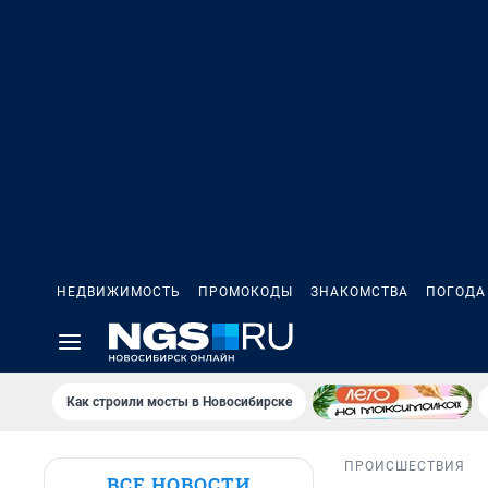
НЕДВИЖИМОСТЬ
ПРОМОКОДЫ
ЗНАКОМСТВА
ПОГОДА
Как строили мосты в Новосибирске
ПРОИСШЕСТВИЯ
ВСЕ НОВОСТИ