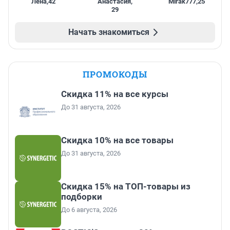
Лена
,
42
Анастасия
,
Mirak777
,
25
29
Начать знакомиться
ПРОМОКОДЫ
Скидка 11% на все курсы
До 31 августа, 2026
Скидка 10% на все товары
До 31 августа, 2026
Скидка 15% на ТОП-товары из
подборки
До 6 августа, 2026