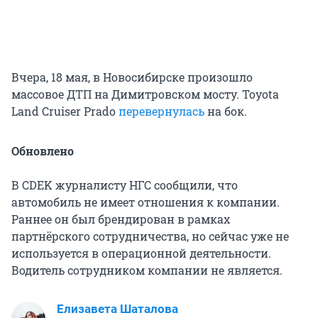
Вчера, 18 мая, в Новосибирске произошло
массовое ДТП на Димитровском мосту. Toyota
Land Cruiser Prado
перевернулась
на бок.
Обновлено
В CDEK журналисту НГС сообщили, что
автомобиль не имеет отношения к компании.
Раннее он был брендирован в рамках
партнёрского сотрудничества, но сейчас уже не
используется в операционной деятельности.
Водитель сотрудником компании не является.
Елизавета Шаталова