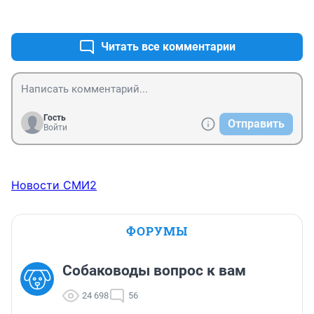
+3
–0
Читать все комментарии
Гость
Отправить
Войти
Новости СМИ2
ФОРУМЫ
Собаководы вопрос к вам
24 698
56