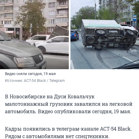
Видео сняли сегодня, 19 мая
Источник: 
АСТ-54 Black / Telegram
В Новосибирске на Дуси Ковальчук
малотоннажный грузовик завалился на легковой
автомобиль. Видео опубликовали сегодня, 19 мая.
Кадры появились в телеграм-канале АСТ-54 Black.
Рядом с автомобилями нет спецтехники.