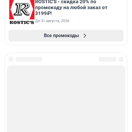
ROSTIC'S - скидка 20% по
промокоду на любой заказ от
3199₽!
До 31 августа, 2026
Все промокоды