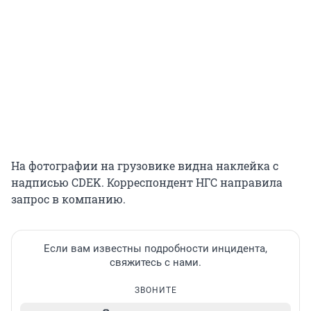
На фотографии на грузовике видна наклейка с
надписью CDEK. Корреспондент НГС направила
запрос в компанию.
Если вам известны подробности инцидента,
свяжитесь с нами.
ЗВОНИТЕ