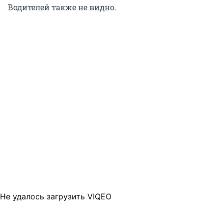
Водителей также не видно.
Не удалось загрузить VIQEO