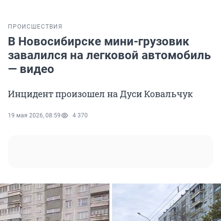
ПРОИСШЕСТВИЯ
В Новосибирске мини-грузовик
завалился на легковой автомобиль
— видео
Инцидент произошел на Дуси Ковальчук
19 мая 2026, 08:59
4 370