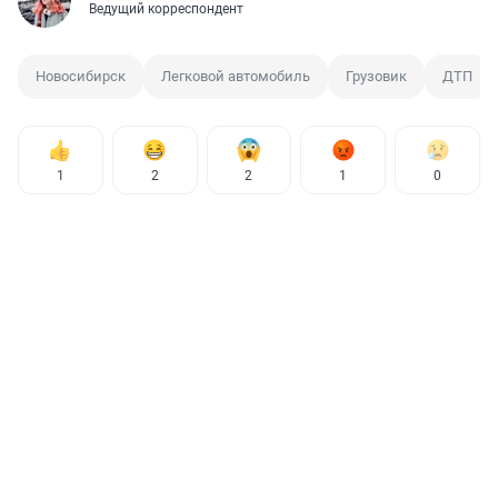
Ведущий корреспондент
Новосибирск
Легковой автомобиль
Грузовик
ДТП
1
2
2
1
0