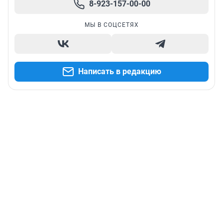
8-923-157-00-00
МЫ В СОЦСЕТЯХ
Написать в редакцию