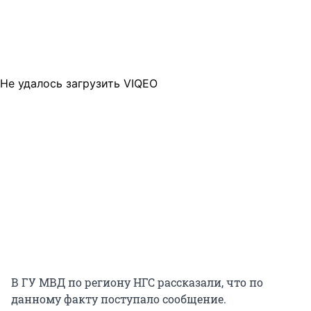
Не удалось загрузить VIQEO
В ГУ МВД по региону НГС рассказали, что по
данному факту поступало сообщение.