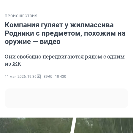
ПРОИСШЕСТВИЯ
Компания гуляет у жилмассива
Родники с предметом, похожим на
оружие — видео
Они свободно передвигаются рядом с одним
из ЖК
11 мая 2026, 19:36
89
10 430