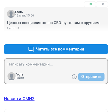
+0
–0
Гость
12 мая, 15:56
Ценных специалистов на СВО, пусть там с оружием 
гуляют
+0
–0
Читать все комментарии
Гость
Отправить
Войти
Новости СМИ2