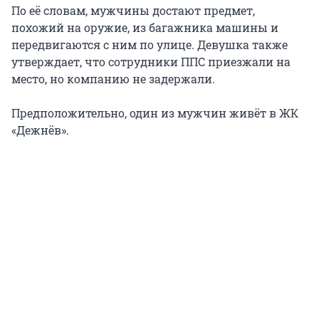
По её словам, мужчины достают предмет,
похожий на оружие, из багажника машины и
передвигаются с ним по улице. Девушка также
утверждает, что сотрудники ППС приезжали на
место, но компанию не задержали.
Предположительно, один из мужчин живёт в ЖК
«Дежнёв».