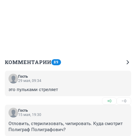
КОММЕНТАРИИ
89
Гость
29 мая, 09:34
это пульками стреляет
+0
–0
Гость
15 мая, 19:30
Отловить, стерилизовать, чипировать. Куда смотрит 
Полиграф Полиграфович?