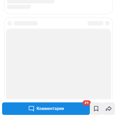
89
Комментарии