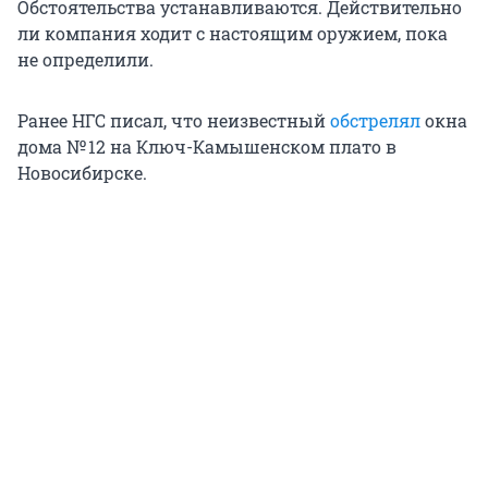
Обстоятельства устанавливаются. Действительно
ли компания ходит с настоящим оружием, пока
не определили.
Ранее НГС писал, что неизвестный
обстрелял
окна
дома № 12 на Ключ-Камышенском плато в
Новосибирске.