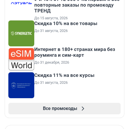
повторные заказы по промокоду
ТРЕНД
До 15 августа, 2026
Скидка 10% на все товары
До 31 августа, 2026
Интернет в 180+ странах мира без
роуминга и сим-карт
До 31 декабря, 2026
Скидка 11% на все курсы
До 31 августа, 2026
Все промокоды